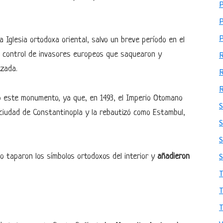
 Iglesia ortodoxa oriental, salvo un breve período en el
jo control de invasores europeos que saquearon y
zada.
ió este monumento, ya que, en 1493, el Imperio Otomano
 ciudad de Constantinopla y la rebautizó como Estambul,
S
o taparon los símbolos ortodoxos del interior y
añadieron