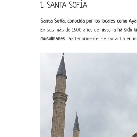
1. SANTA SOFÍA
Santa Sofía, conocida por los locales como Ay
En sus más de 1500 años de historia
ha sido l
musulmanes
. Posteriormente, se convirtió en 