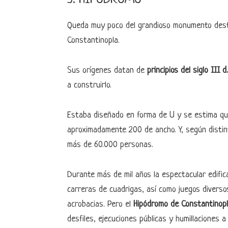
Queda muy poco del grandioso monumento destr
Constantinopla.
Sus orígenes datan de
principios del siglo III d
a construirlo.
Estaba diseñado en forma de U y se estima qu
aproximadamente 200 de ancho. Y, según distin
más de 60.000 personas.
Durante más de mil años la espectacular edific
carreras de cuadrigas, así como juegos diverso
acrobacias. Pero el
Hipódromo de Constantinop
desfiles, ejecuciones públicas y humillaciones 