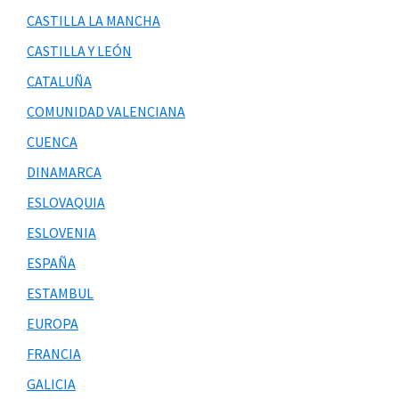
CASTILLA LA MANCHA
CASTILLA Y LEÓN
CATALUÑA
COMUNIDAD VALENCIANA
CUENCA
DINAMARCA
ESLOVAQUIA
ESLOVENIA
ESPAÑA
ESTAMBUL
EUROPA
FRANCIA
GALICIA