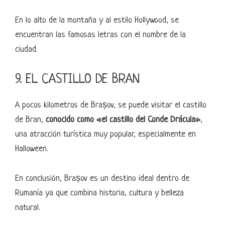
En lo alto de la montaña y al estilo Hollywood, se
encuentran las famosas letras con el nombre de la
ciudad.
9. EL CASTILLO DE BRAN
A pocos kilometros de Brașov, se puede visitar el castillo
de Bran,
conocido como «el castillo del Conde Drácula»
,
una atracción turística muy popular, especialmente en
Halloween.
En conclusión, Brașov es un destino ideal dentro de
Rumanía ya que combina historia, cultura y belleza
natural.