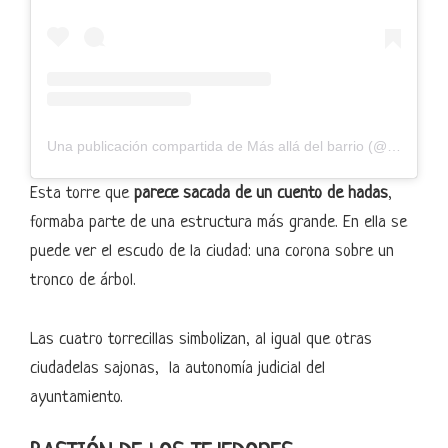
Una publicación compartida de Más allá del barrio (@masalladelbarrio)
Esta torre que
parece sacada de un cuento de hadas
,
formaba parte de una estructura más grande. En ella se
puede ver el escudo de la ciudad: una corona sobre un
tronco de árbol.
Las cuatro torrecillas simbolizan, al igual que otras
ciudadelas sajonas, la autonomía judicial del
ayuntamiento.