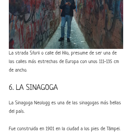
La strada Sforii o calle del Hilo, presume de ser una de
las calles más estrechas de Europa con unos 111-135 cm
de ancho.
6. LA SINAGOGA
La Sinagoga Neologg es una de las sinagogas más bellas
del país.
Fue construida en 1901 en la ciudad a los pies de Tâmpei.