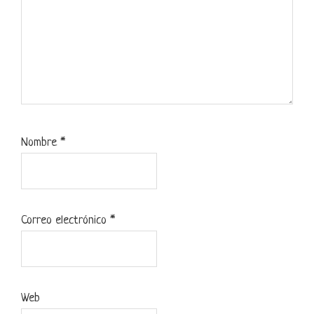
Nombre
*
Correo electrónico
*
Web