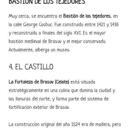
BASTIÓN DE LOS TEJEDORES
Muy cerca, se encuentra el
Bastión de los tejedores
, en
la calle George Cosbuc. Fue construido entre 1421 y 1436
y reconstruido a finales del siglo XVI. Es el mayor
bastión medieval de Brasov y el mejor conservado.
Actualmente, alberga un museo.
4. EL CASTILLO
La Fortaleza de Brasov (Celate)
está situada
estratégicamente en una colina que domina la ciudad y
las llanuras del norte, y forma parte del sistema de
fortificación exterior de Brasov.
La construcción original del año 1524 era de madera, pero