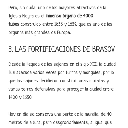
Pero, sin duda, uno de los mayores atractivos de la
Iglesia Negra es el
inmenso órgano de 4000
tubos
construido entre 1836 y 1839, que es uno de los
órganos más grandes de Europa.
3. LAS FORTIFICACIONES DE BRASOV
Desde la llegada de los sajones en el siglo XII, la ciudad
fue atacada varias veces por turcos y mongoles, por lo
que los sajones decidieron construir unas murallas y
varias torres defensivas para proteger
la ciudad
entre
1400 y 1650.
Hoy en día se conserva una parte de la muralla, de 40
metros de altura, pero desgraciadamente, al igual que