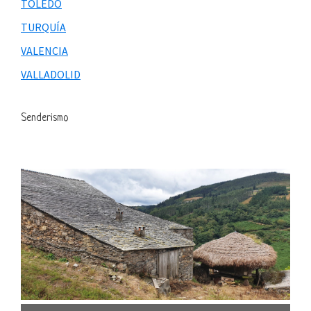
TOLEDO
TURQUÍA
VALENCIA
VALLADOLID
Senderismo