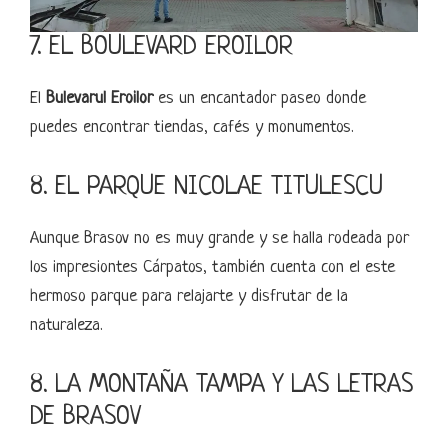
7. EL BOULEVARD EROILOR
El
Bulevarul Eroilor
es un encantador paseo donde
puedes encontrar tiendas, cafés y monumentos.
8. EL PARQUE NICOLAE TITULESCU
Aunque Brasov no es muy grande y se halla rodeada por
los impresiontes Cárpatos, también cuenta con el este
hermoso parque para relajarte y disfrutar de la
naturaleza.
8. LA MONTAÑA TAMPA Y LAS LETRAS
DE BRASOV