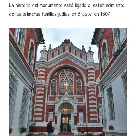
La historia del monumento está ligada al establecimiento
de las primeras familias judías en Brașov, en 1807.