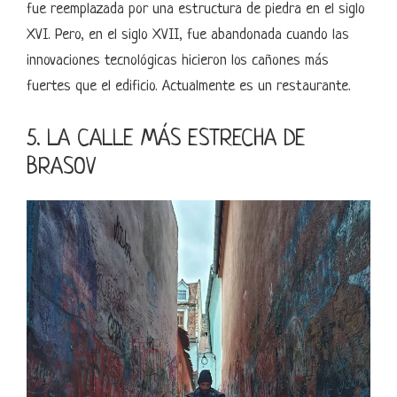
fue reemplazada por una estructura de piedra en el siglo
XVI. Pero, en el siglo XVII, fue abandonada cuando las
innovaciones tecnológicas hicieron los cañones más
fuertes que el edificio. Actualmente es un restaurante.
5. LA CALLE MÁS ESTRECHA DE
BRASOV