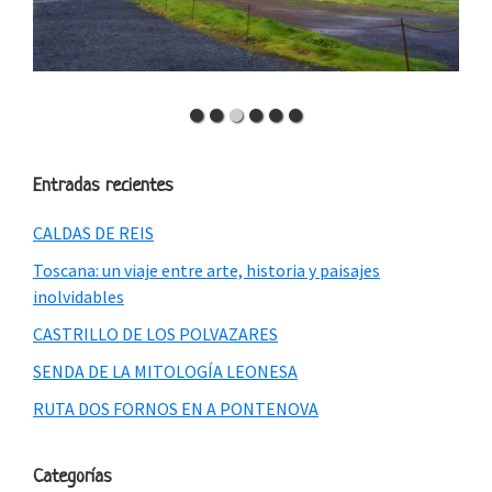
Entradas recientes
CALDAS DE REIS
Toscana: un viaje entre arte, historia y paisajes
inolvidables
CASTRILLO DE LOS POLVAZARES
SENDA DE LA MITOLOGÍA LEONESA
RUTA DOS FORNOS EN A PONTENOVA
Categorías