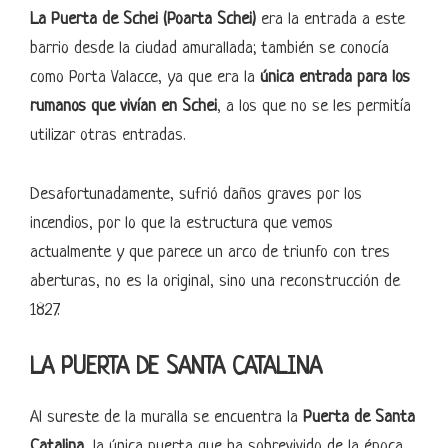
La Puerta de Schei (Poarta Schei)
era la entrada a este
barrio desde la ciudad amurallada; también se conocía
como Porta Valacce, ya que era la
única entrada para los
rumanos que vivían en Schei
, a los que no se les permitía
utilizar otras entradas.
Desafortunadamente, sufrió daños graves por los
incendios, por lo que la estructura que vemos
actualmente y que parece un arco de triunfo con tres
aberturas, no es la original, sino una reconstrucción de
1827.
LA PUERTA DE SANTA CATALINA
Al sureste de la muralla se encuentra la
Puerta de Santa
Catalina
, la única puerta que ha sobrevivido de la época