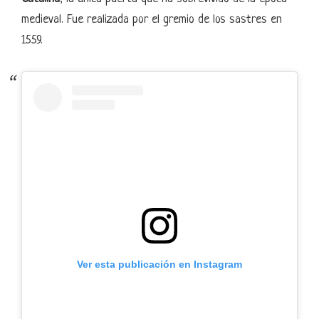
medieval. Fue realizada por el gremio de los sastres en
1559.
Ver esta publicación en Instagram