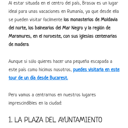
Al estar situada en el centro del país, Brasov es un lugar
ideal para unas vacaciones en Rumanía, ya que desde ella
se pueden visitar facilmente
los monasterios de Moldavia
del norte, los balnearios del Mar Negro y la región de
Maramures, en el noroeste, con sus iglesias centenarias
de madera
.
Aunque si sólo quieres hacer una pequeña escapada a
este país como hicimos nosotros,
puedes visitarla en este
tour de un día desde Bucarest.
Pero vamos a centrarnos en nuestros lugares
imprescindibles en la ciudad:
1. LA PLAZA DEL AYUNTAMIENTO