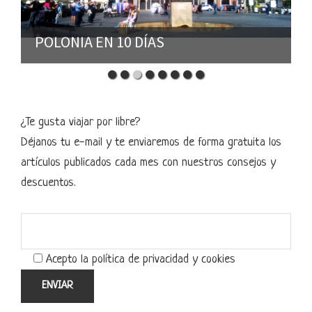
PLAYA DE LAS CATEDRALES
¿Te gusta viajar por libre?
Déjanos tu e-mail y te enviaremos de forma gratuita los
artículos publicados cada mes con nuestros consejos y
descuentos.
Acepto la política de privacidad y cookies