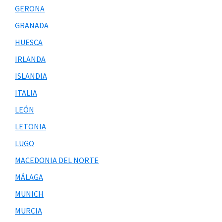
GERONA
GRANADA
HUESCA
IRLANDA
ISLANDIA
ITALIA
LEÓN
LETONIA
LUGO
MACEDONIA DEL NORTE
MÁLAGA
MUNICH
MURCIA