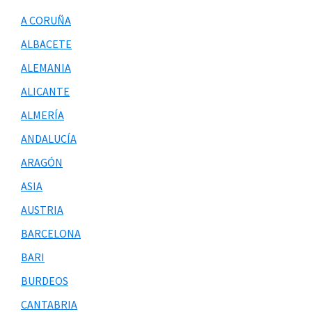
A CORUÑA
ALBACETE
ALEMANIA
ALICANTE
ALMERÍA
ANDALUCÍA
ARAGÓN
ASIA
AUSTRIA
BARCELONA
BARI
BURDEOS
CANTABRIA