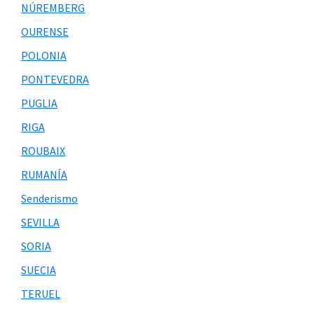
NÚREMBERG
OURENSE
POLONIA
PONTEVEDRA
PUGLIA
RIGA
ROUBAIX
RUMANÍA
Senderismo
SEVILLA
SORIA
SUECIA
TERUEL