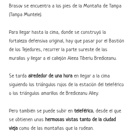
Brasov se encuentra a los pies de la Montaña de Tampa
(Tampa Muntele).
Para llegar hasta la cima, donde se construyó la
fortaleza defensiva original, hay que pasar por el Bastión
de los Tejedores, recorrer la parte sureste de las
murallas y llegar a el callejón Aleea Tiberiu Brediceanu.
Se tarda
alrededor de una hora
en llegar a la cima
siguiendo los triángulos rojos de la estación del teleférico
o los triángulos amarillos de Brediceanu Alley.
Pero también se puede subir en
teleférico
, desde el que
se obtienen unas
hermosas vistas tanto de la ciudad
vieja
como de las montañas que la rodean.