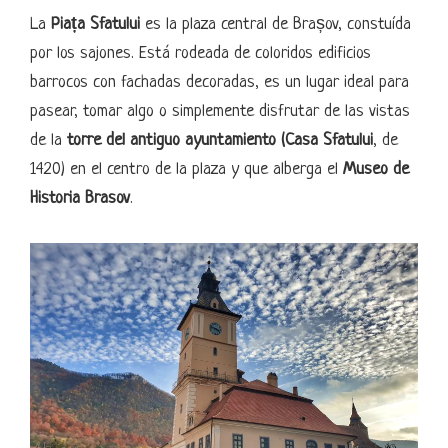
La
Piața Sfatului
es la plaza central de Brașov, constuída
por los sajones. Está rodeada de coloridos edificios
barrocos con fachadas decoradas, es un lugar ideal para
pasear, tomar algo o simplemente disfrutar de las vistas
de la
torre del antiguo ayuntamiento (Casa Sfatului
, de
1420) en el centro de la plaza y que alberga el
Museo de
Historia Brasov
.