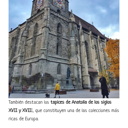
También destacan los
tapices de Anatolia de los siglos
XVII y XVII
I, que constituyen una de las colecciones más
ricas de Europa.