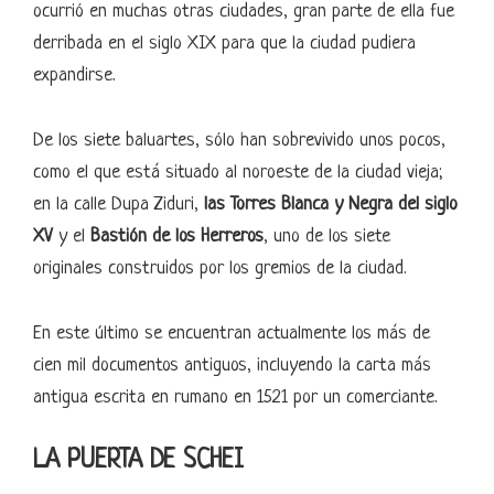
ocurrió en muchas otras ciudades, gran parte de ella fue
derribada en el siglo XIX para que la ciudad pudiera
expandirse.
De los siete baluartes, sólo han sobrevivido unos pocos,
como el que está situado al noroeste de la ciudad vieja;
en la calle Dupa Ziduri,
las Torres Blanca y Negra del siglo
XV
y el
Bastión de los Herreros
, uno de los siete
originales construidos por los gremios de la ciudad.
En este último se encuentran actualmente los más de
cien mil documentos antiguos, incluyendo la carta más
antigua escrita en rumano en 1521 por un comerciante.
LA PUERTA DE SCHEI