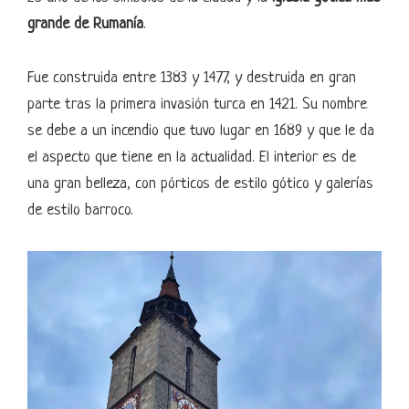
grande de Rumanía
.
Fue construida entre 1383 y 1477, y destruida en gran
parte tras la primera invasión turca en 1421. Su nombre
se debe a un incendio que tuvo lugar en 1689 y que le da
el aspecto que tiene en la actualidad. El interior es de
una gran belleza, con pórticos de estilo gótico y galerías
de estilo barroco.