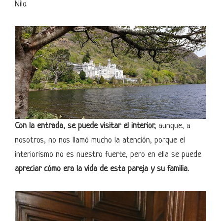
Nilo.
Con la entrada, se puede visitar el interior,
aunque, a
nosotros, no nos llamó mucho la atención, porque el
interiorismo no es nuestro fuerte, pero en ella se puede
apreciar cómo era la vida de esta pareja y su familia.