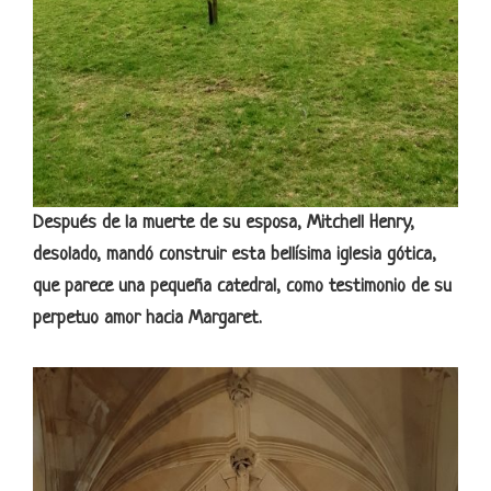
Después de la muerte de su esposa, Mitchell Henry,
desolado, mandó construir esta bellísima iglesia gótica,
que parece una pequeña catedral, como testimonio de su
perpetuo amor hacia Margaret.