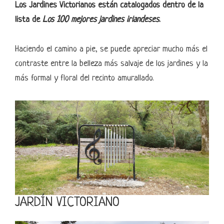
Los Jardines Victorianos están catalogados dentro de la
lista de
Los 100 mejores jardines irlandeses
.
Haciendo el camino a pie, se puede apreciar mucho más el
contraste entre la belleza más salvaje de los jardines y la
más formal y floral del recinto amurallado.
JARDÍN VICTORIANO