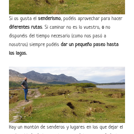
Si os gusta el
senderismo
, podéis aprovechar para hacer
diferentes rutas
. Si caminar no es lo vuestro,
o
no
disponéis del tiempo necesario (como nos pasó a
nosotros) siempre podéis
dar un pequeño paseo hasta
los lagos.
Hay un montón de senderos y lugares en los que dejar el