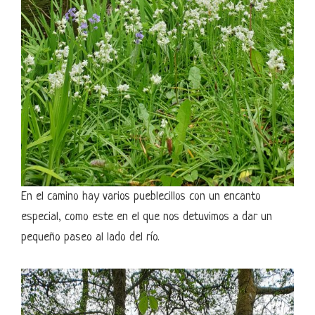
En el camino hay varios pueblecillos con un encanto
especial, como este en el que nos detuvimos a dar un
pequeño paseo al lado del río.