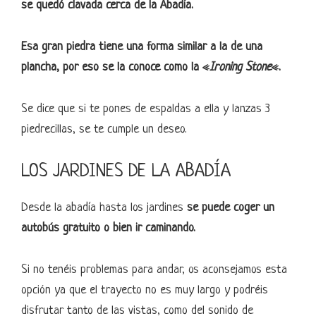
se quedó clavada cerca de la Abadía.
Esa gran piedra tiene una forma similar a la de una
plancha, por eso se la conoce como la «
Ironing Stone
«.
Se dice que si te pones de espaldas a ella y lanzas 3
piedrecillas, se te cumple un deseo.
LOS JARDINES DE LA ABADÍA
Desde la abadía hasta los jardines
se puede coger un
autobús gratuito o bien ir caminando.
Si no tenéis problemas para andar, os aconsejamos esta
opción ya que el trayecto no es muy largo y podréis
disfrutar tanto de las vistas, como del sonido de