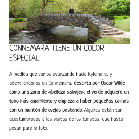
CONNEMARA TIENE UN COLOR
ESPECIAL
A medida que vamos avanzando hacia Kylemore, y
adentrándonos en Connemara,
descrita por Óscar Wilde
como una zona de «belleza salvaje»
,
el verde adquiere un
tono más amarillento y empieza a haber pequeñas colinas
con un montón de ovejas pastando.
Algunas están tan
acostumbradas a las visitas de los turistas, que hasta
posan para la foto.