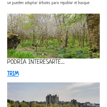
se pueden adoptar árboles para repoblar el bosque.
PODRÍA INTERESARTE…
TRIM