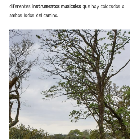
diferentes
instrumentos musicales
que hay colocados a
ambos lados del camino.