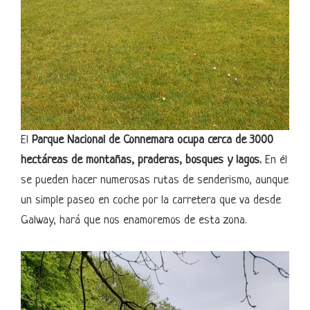
El
Parque Nacional de Connemara ocupa cerca de 3000
hectáreas de montañas, praderas, bosques y lagos.
En él
se pueden hacer numerosas rutas de senderismo, aunque
un simple paseo en coche por la carretera que va desde
Galway, hará que nos enamoremos de esta zona.