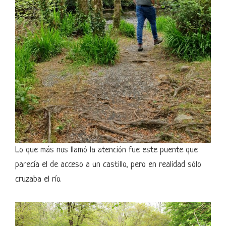
Lo que más nos llamó la atención fue este puente que
parecía el de acceso a un castillo, pero en realidad sólo
cruzaba el río.