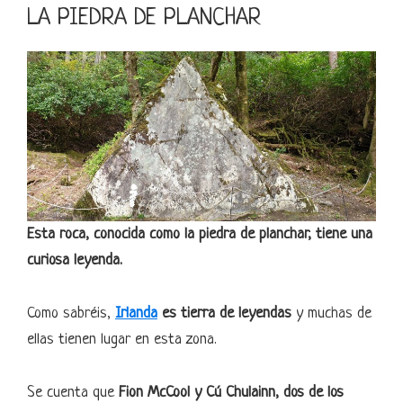
LA PIEDRA DE PLANCHAR
Esta roca, conocida como la piedra de planchar, tiene una
curiosa leyenda.
Como sabréis,
Irlanda
es tierra de leyendas
y muchas de
ellas tienen lugar en esta zona.
Se cuenta que
Fion McCool y Cú Chulainn, dos de los