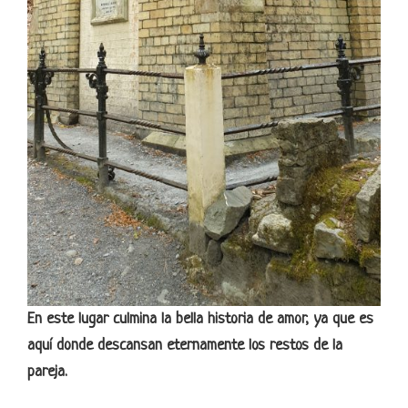
En este lugar culmina la bella historia de amor, ya que es
aquí donde descansan eternamente los restos de la
pareja.