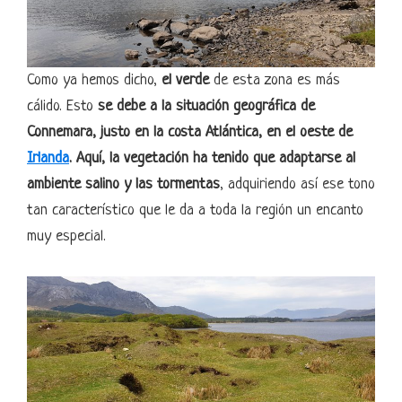
Como ya hemos dicho,
el verde
de esta zona es más
cálido. Esto
se debe a la situación geográfica de
Connemara, justo en la costa Atlántica, en el oeste de
Irlanda
. Aquí, la vegetación ha tenido que adaptarse al
ambiente salino y las tormentas
, adquiriendo así ese tono
tan característico que le da a toda la región un encanto
muy especial.