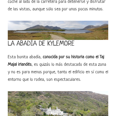
coche al lado de la carretera para detenerse y disfrutar
de las vistas, aunque sólo sea por unos pocos minutos.
LA ABADÍA DE KYLEMORE
Esta bonita abadía,
conocida por su historia como el Taj
Majal irlandés
, es quizás lo más destacado de esta zona
y no es para menos porque, tanto el edificio en sí como el
entorno que lo rodea, son espectaculares.