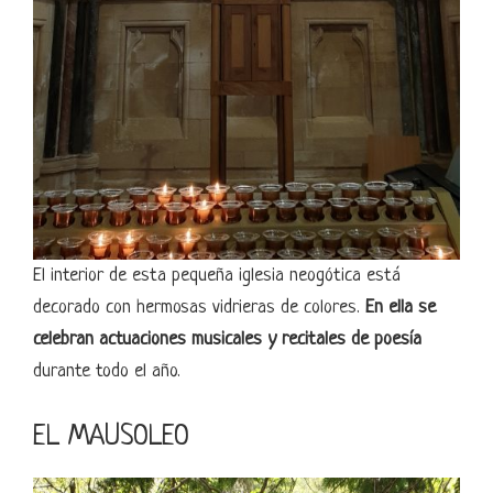
El interior de esta pequeña iglesia neogótica está
decorado con hermosas vidrieras de colores.
En ella se
celebran actuaciones musicales y recitales de poesía
durante todo el año.
EL MAUSOLEO