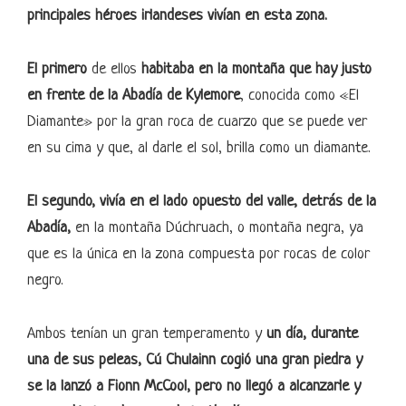
principales héroes irlandeses vivían en esta zona.
El primero
de ellos
habitaba en la montaña que hay justo
en frente de la Abadía de Kylemore
, conocida como «El
Diamante» por la gran roca de cuarzo que se puede ver
en su cima y que, al darle el sol, brilla como un diamante.
El segundo, vivía en el lado opuesto del valle, detrás de la
Abadía,
en la montaña Dúchruach, o montaña negra, ya
que es la única en la zona compuesta por rocas de color
negro.
Ambos tenían un gran temperamento y
un día, durante
una de sus peleas, Cú Chulainn cogió una gran piedra y
se la lanzó a Fionn McCool, pero no llegó a alcanzarle y