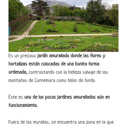
Es un precioso
jardín amurallado donde las flores y
hortalizas están colocadas de una bonita forma
ordenada,
contrastando con la belleza salvaje de las
montañas de Connemara como telón de fondo.
Éste es
uno de los pocos jardines amurallados aún en
funcionamiento.
Fuera de las murallas, se encuentra una zona en la que