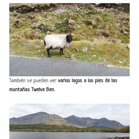
También se pueden ver
varios lagos a los pies de las
montañas Twelve Ben.