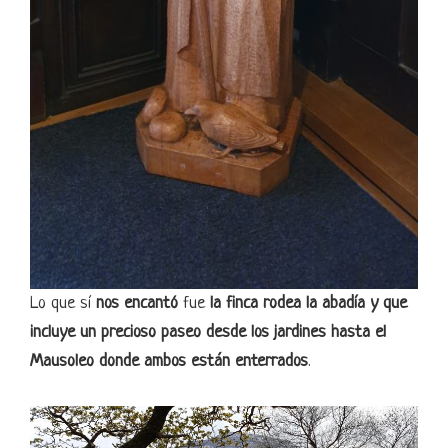
Lo que sí
nos encantó
fue
la finca rodea la abadía y que
incluye un precioso paseo desde los jardines hasta el
Mausoleo donde ambos están enterrados
.