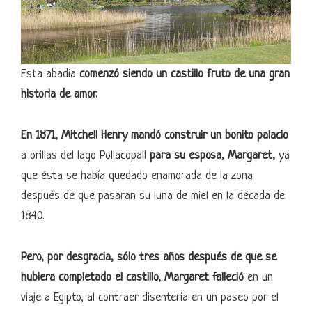
Esta abadía
comenzó siendo un castillo fruto de una gran
historia de amor.
En 1871, Mitchell Henry mandó construir un bonito palacio
a orillas del lago Pollacopall
para su esposa, Margaret,
ya
que ésta se había quedado enamorada de la zona
después de que pasaran su luna de miel en la década de
1840.
Pero, por desgracia, sólo tres años después de que se
hubiera completado el castillo, Margaret falleció
en un
viaje a Egipto, al contraer disentería en un paseo por el