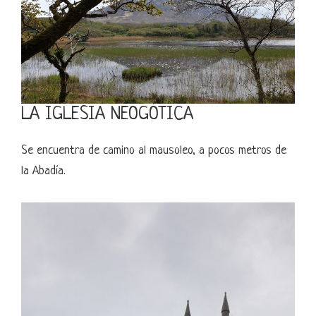
LA IGLESIA NEOGÓTICA
Se encuentra de camino al mausoleo, a pocos metros de
la Abadía.