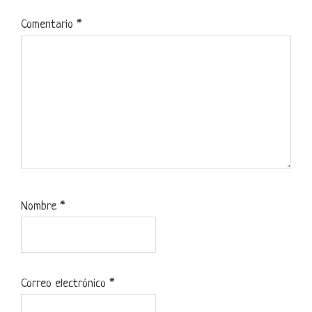
Comentario
*
Nombre
*
Correo electrónico
*