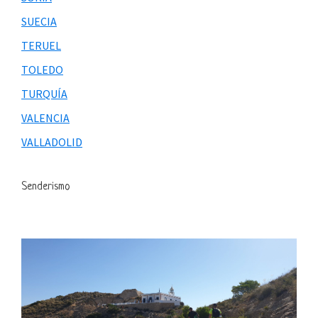
SUECIA
TERUEL
TOLEDO
TURQUÍA
VALENCIA
VALLADOLID
Senderismo