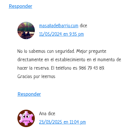
Responder
masalladelbarrio.com
dice
11/05/2024 en 9:35 pm
No lo sabemos con seguridad. Mejor pregunte
directamente en el establecimiento en el momento de
hacer la reserva. El teléfono es 986 79 43 89.
Gracias por leernos
Responder
Ana
dice
23/03/2025 en 11:04 pm