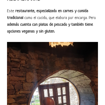
Este
restaurante, especializado en carnes y comida
tradicional
como el cocido, que elabora por encarga. Pero
además cuenta con platos de pescado y también tiene
opciones veganas y sin gluten.