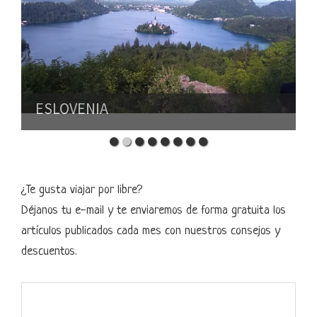
ESLOVENIA
¿Te gusta viajar por libre?
Déjanos tu e-mail y te enviaremos de forma gratuita los
artículos publicados cada mes con nuestros consejos y
descuentos.