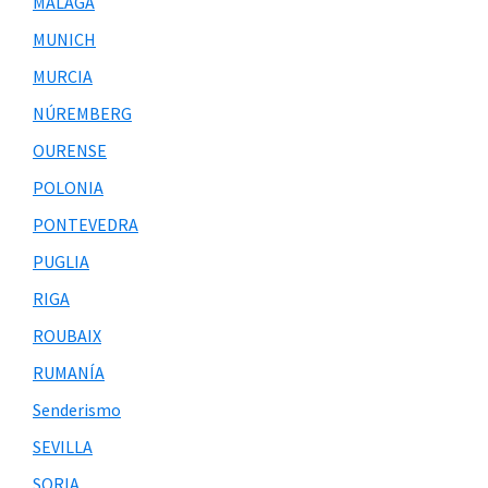
MÁLAGA
MUNICH
MURCIA
NÚREMBERG
OURENSE
POLONIA
PONTEVEDRA
PUGLIA
RIGA
ROUBAIX
RUMANÍA
Senderismo
SEVILLA
SORIA