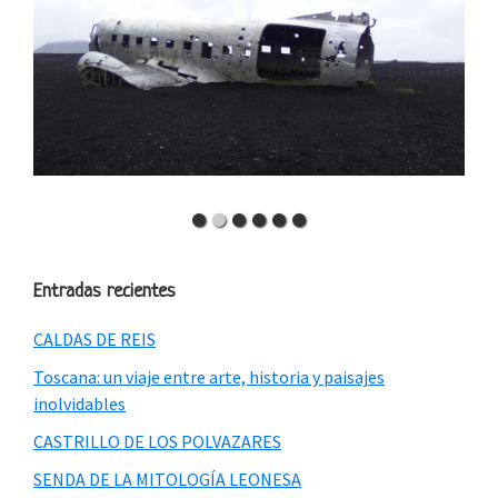
Entradas recientes
CALDAS DE REIS
Toscana: un viaje entre arte, historia y paisajes
inolvidables
CASTRILLO DE LOS POLVAZARES
SENDA DE LA MITOLOGÍA LEONESA