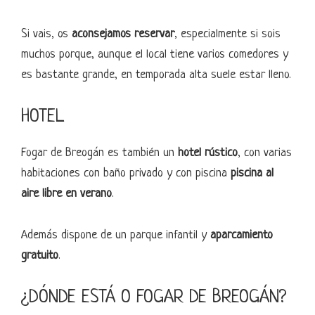
Si vais, os
aconsejamos reservar
, especialmente si sois
muchos porque, aunque el local tiene varios comedores y
es bastante grande, en temporada alta suele estar lleno.
HOTEL
Fogar de Breogán es también un
hotel rústico
, con varias
habitaciones con baño privado y con piscina
piscina al
aire libre en verano
.
Además dispone de un parque infantil y
aparcamiento
gratuito
.
¿DÓNDE ESTÁ O FOGAR DE BREOGÁN?