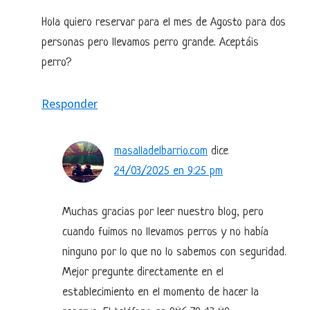
Hola quiero reservar para el mes de Agosto para dos
personas pero llevamos perro grande. Aceptáis
perro?
Responder
masalladelbarrio.com
dice
24/03/2025 en 9:25 pm
Muchas gracias por leer nuestro blog, pero
cuando fuimos no llevamos perros y no había
ninguno por lo que no lo sabemos con seguridad.
Mejor pregunte directamente en el
establecimiento en el momento de hacer la