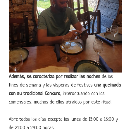
Además, se caracteriza por realizar las noches
de los
fines de semana y las vísperas de festivos
una queimada
con su tradicional Conxuro
, interactuando con los
comensales, muchos de ellos atraídos por este ritual.
Abre todos los días excepto los lunes de 13:00 a 16:00 y
de 21:00 a 24:00 horas.