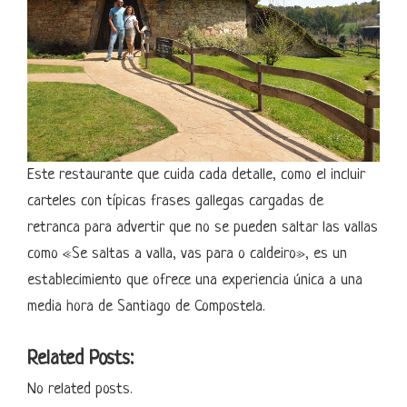
Este restaurante que cuida cada detalle, como el incluir
carteles con típicas frases gallegas cargadas de
retranca para advertir que no se pueden saltar las vallas
como «Se saltas a valla, vas para o caldeiro», es un
establecimiento que ofrece una experiencia única a una
media hora de Santiago de Compostela.
Related Posts:
No related posts.