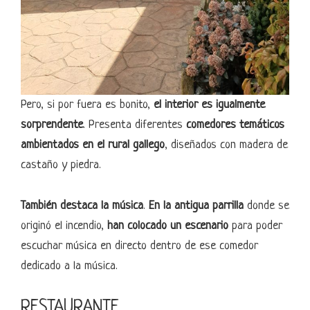
Pero, si por fuera es bonito,
el interior es igualmente
sorprendente
. Presenta diferentes
comedores temáticos
ambientados en el rural gallego
, diseñados con madera de
castaño y piedra.
También destaca la música
.
En la antigua parrilla
donde se
originó el incendio,
han colocado un escenario
para poder
escuchar música en directo dentro de ese comedor
dedicado a la música.
RESTAURANTE