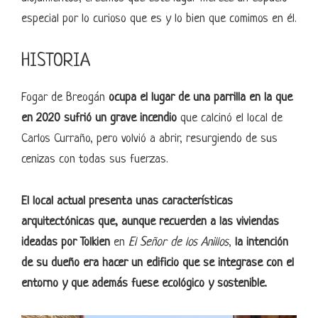
especial por lo curioso que es y lo bien que comimos en él.
HISTORIA
Fogar de Breogán
ocupa el lugar de una parrilla en la que
en 2020 sufrió un grave incendio
que calcinó el local de
Carlos Curraño, pero volvió a abrir, resurgiendo de sus
cenizas con todas sus fuerzas.
El local actual presenta unas características
arquitectónicas que, aunque recuerden a las viviendas
ideadas por Tolkien
en
El Señor de los Anillos
,
la intención
de su dueño era hacer un edificio que se integrase con el
entorno y que además fuese ecológico y sostenible.