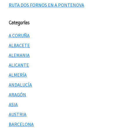
RUTA DOS FORNOS EN A PONTENOVA
Categorías
A CORUÑA
ALBACETE
ALEMANIA
ALICANTE
ALMERÍA
ANDALUCÍA
ARAGÓN
ASIA
AUSTRIA
BARCELONA