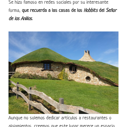
Se hizo famoso en redes sociales por su interesante
forma,
que recuerda a las casas de los
Hobbits
del
Señor
de los Anillos
.
Aunque no solemos dedicar artículos a restaurantes o
alojamientos, creemos que este lugar merece un espacio