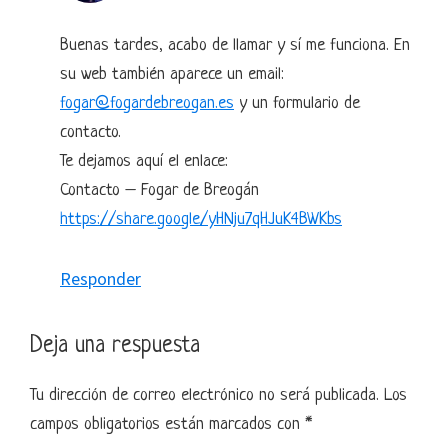
Buenas tardes, acabo de llamar y sí me funciona. En
su web también aparece un email:
fogar@fogardebreogan.es
y un formulario de
contacto.
Te dejamos aquí el enlace:
Contacto – Fogar de Breogán
https://share.google/yHNju7qHJuK4BWKbs
Responder
Deja una respuesta
Tu dirección de correo electrónico no será publicada.
Los
campos obligatorios están marcados con
*