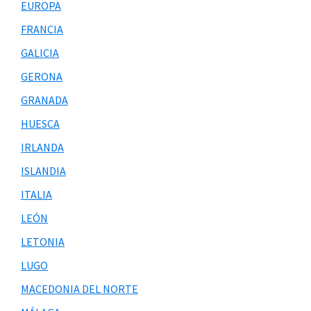
EUROPA
FRANCIA
GALICIA
GERONA
GRANADA
HUESCA
IRLANDA
ISLANDIA
ITALIA
LEÓN
LETONIA
LUGO
MACEDONIA DEL NORTE