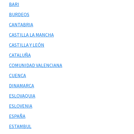
BARI
BURDEOS
CANTABRIA
CASTILLA LA MANCHA
CASTILLA Y LEÓN
CATALUÑA
COMUNIDAD VALENCIANA
CUENCA
DINAMARCA
ESLOVAQUIA
ESLOVENIA
ESPAÑA
ESTAMBUL