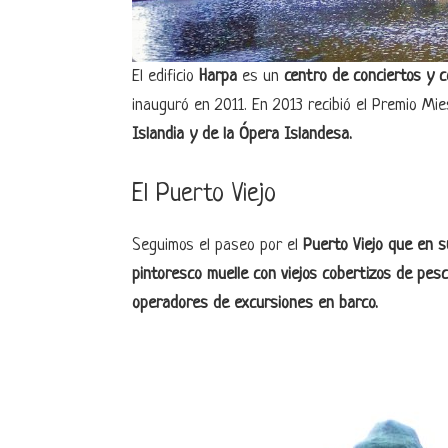
El edificio
Harpa
es un
centro de conciertos y c
inauguró en 2011. En 2013 recibió el Premio Mi
Islandia y de la Ópera Islandesa.
El Puerto Viejo
Seguimos el paseo por el
Puerto Viejo que en 
pintoresco muelle con viejos cobertizos de pes
operadores de excursiones en barco.