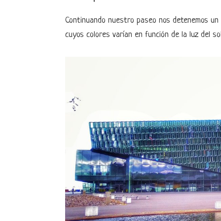
Continuando nuestro paseo nos detenemos un p
cuyos colores varían en función de la luz del sol