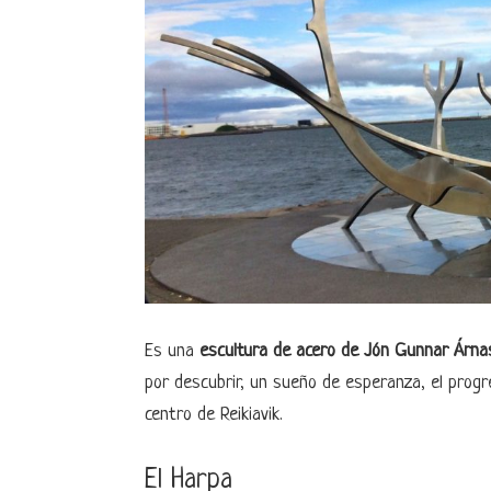
Es una
escultura de acero de Jón Gunnar Árna
por descubrir, un sueño de esperanza, el progres
centro de Reikiavik.
El Harpa