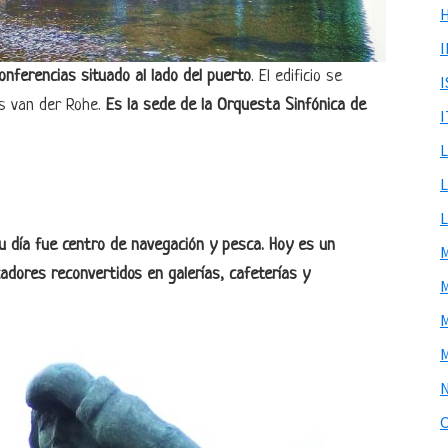
onferencias situado al lado del puerto
. El edificio se
es van der Rohe.
Es la sede de la Orquesta Sinfónica de
I
su día fue centro de navegación y pesca. Hoy es un
cadores reconvertidos en galerías, cafeterías y