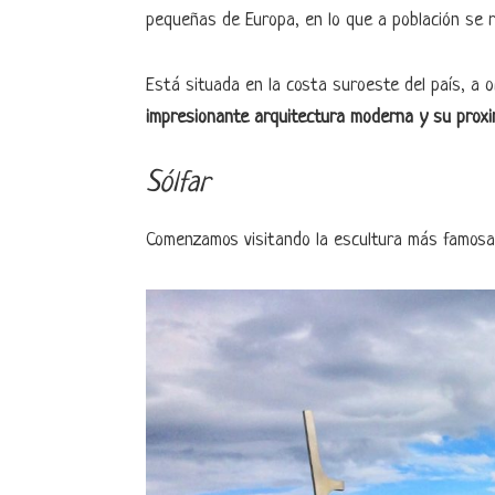
pequeñas de Europa, en lo que a población se r
Está situada en la costa suroeste del país, a or
impresionante arquitectura moderna y su proxim
Sólfar
Comenzamos visitando la escultura más famosa 