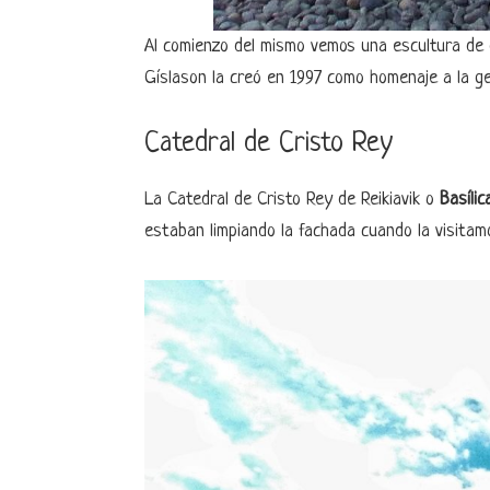
Al comienzo del mismo vemos una escultura de
Gíslason la creó en 1997 como homenaje a la ge
Catedral de Cristo Rey
La Catedral de Cristo Rey de Reikiavik o
Basílic
estaban limpiando la fachada cuando la visitam