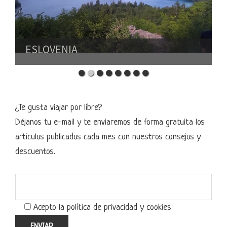
ESLOVENIA
¿Te gusta viajar por libre?
Déjanos tu e-mail y te enviaremos de forma gratuita los
artículos publicados cada mes con nuestros consejos y
descuentos.
Acepto la política de privacidad y cookies