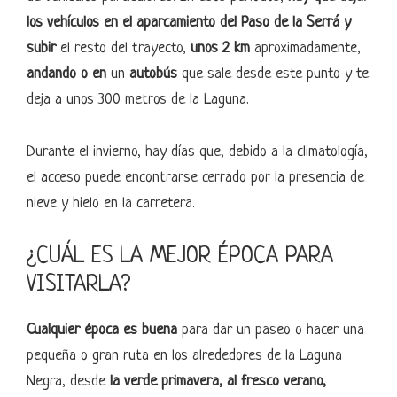
los vehículos en el aparcamiento del Paso de la Serrá
y
subir
el resto del trayecto,
unos 2 km
aproximadamente,
andando o en
un
autobús
que sale desde este punto y te
deja a unos 300 metros de la Laguna.
Durante el invierno, hay días que, debido a la climatología,
el acceso puede encontrarse cerrado por la presencia de
nieve y hielo en la carretera.
¿CUÁL ES LA MEJOR ÉPOCA PARA
VISITARLA?
Cualquier época es buena
para dar un paseo o hacer una
pequeña o gran ruta en los alrededores de la Laguna
Negra, desde
la verde primavera, al fresco verano,