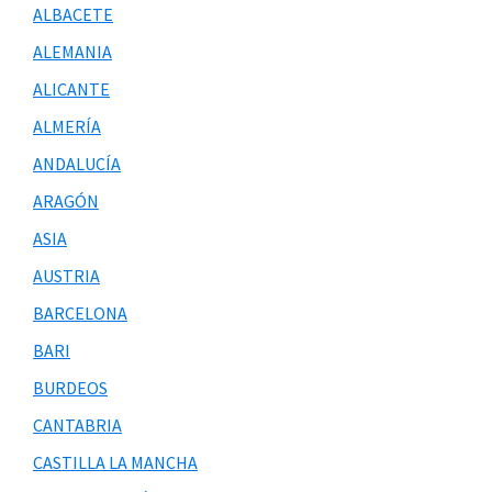
ALBACETE
ALEMANIA
ALICANTE
ALMERÍA
ANDALUCÍA
ARAGÓN
ASIA
AUSTRIA
BARCELONA
BARI
BURDEOS
CANTABRIA
CASTILLA LA MANCHA