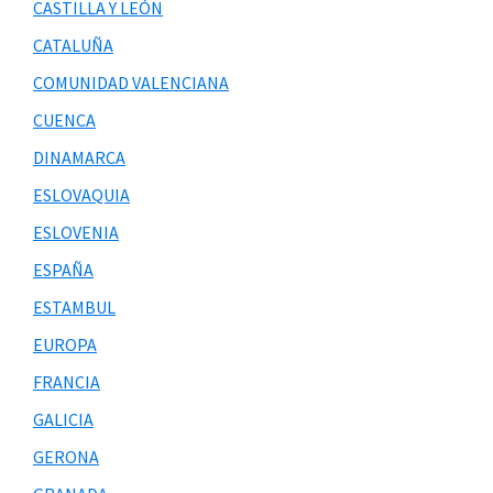
CASTILLA Y LEÓN
CATALUÑA
COMUNIDAD VALENCIANA
CUENCA
DINAMARCA
ESLOVAQUIA
ESLOVENIA
ESPAÑA
ESTAMBUL
EUROPA
FRANCIA
GALICIA
GERONA