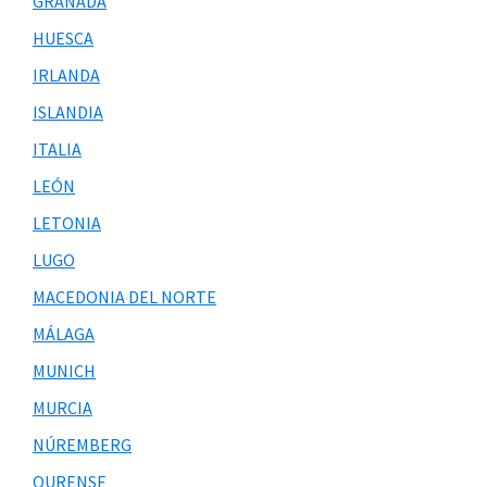
GRANADA
HUESCA
IRLANDA
ISLANDIA
ITALIA
LEÓN
LETONIA
LUGO
MACEDONIA DEL NORTE
MÁLAGA
MUNICH
MURCIA
NÚREMBERG
OURENSE