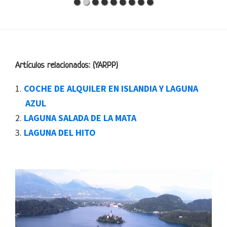
Footer
Artículos relacionados: (YARPP)
COCHE DE ALQUILER EN ISLANDIA Y LAGUNA
AZUL
LAGUNA SALADA DE LA MATA
LAGUNA DEL HITO