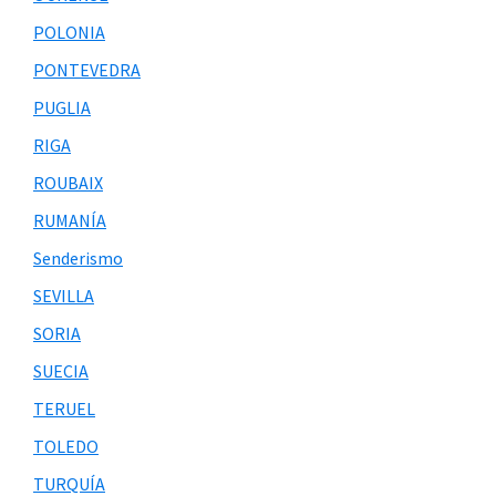
POLONIA
PONTEVEDRA
PUGLIA
RIGA
ROUBAIX
RUMANÍA
Senderismo
SEVILLA
SORIA
SUECIA
TERUEL
TOLEDO
TURQUÍA