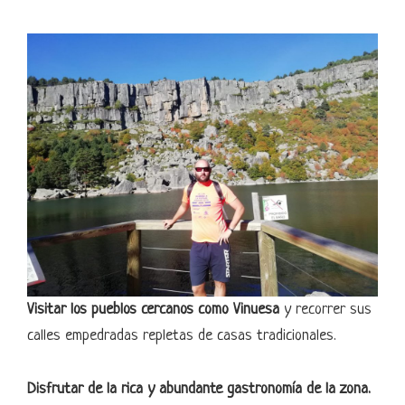
Visitar los pueblos cercanos como Vinuesa
y recorrer sus
calles empedradas repletas de casas tradicionales.
Disfrutar de la rica y abundante gastronomía de la zona.