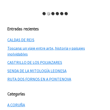
Entradas recientes
CALDAS DE REIS
Toscana: un viaje entre arte, historia y paisajes
inolvidables
CASTRILLO DE LOS POLVAZARES
SENDA DE LA MITOLOGÍA LEONESA
RUTA DOS FORNOS EN A PONTENOVA
Categorías
A CORUÑA