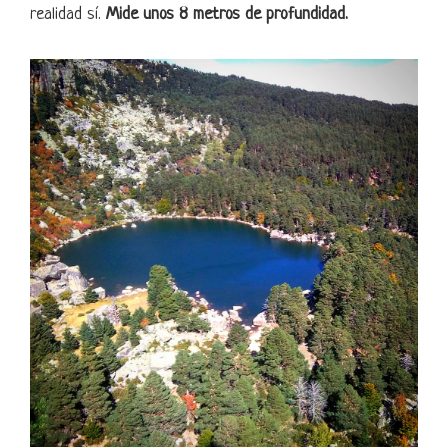
realidad sí.
Mide unos 8 metros de profundidad.