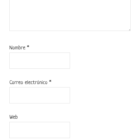
Nombre
*
Correo electrónico
*
Web