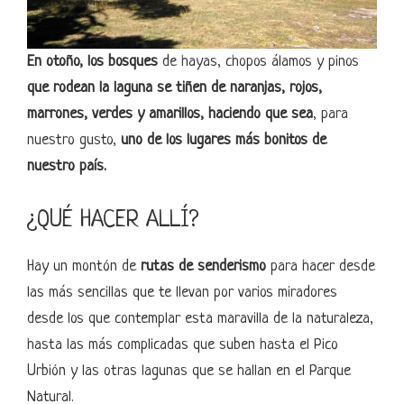
En otoño, los bosques
de hayas, chopos álamos y pinos
que rodean la laguna se tiñen de naranjas, rojos,
marrones, verdes y amarillos, haciendo que sea
, para
nuestro gusto,
uno de los lugares más bonitos de
nuestro país.
¿QUÉ HACER ALLÍ?
Hay un montón de
rutas de senderismo
para hacer desde
las más sencillas que te llevan por varios miradores
desde los que contemplar esta maravilla de la naturaleza,
hasta las más complicadas que suben hasta el Pico
Urbión y las otras lagunas que se hallan en el Parque
Natural.