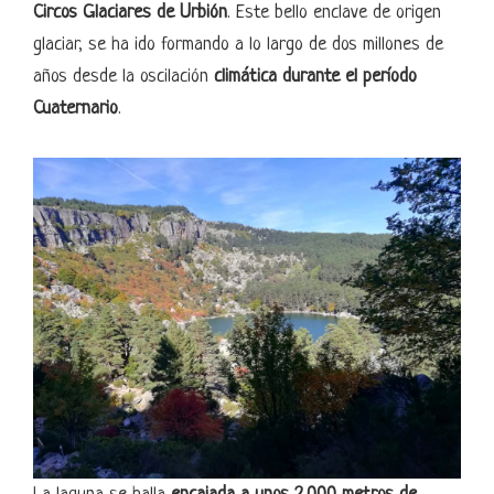
Circos Glaciares de Urbión
. Este bello enclave de origen
glaciar, se ha ido formando a lo largo de dos millones de
años desde la oscilación
climática durante el período
Cuaternario
.