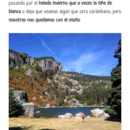
pasando por el
helado invierno que a veces la tiñe de
blanco
o deja que veamos algún que otro carámbano, pero
nosotros nos quedamos con el otoño.