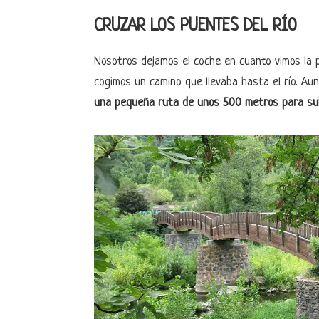
CRUZAR LOS PUENTES DEL RÍO
Nosotros dejamos el coche en cuanto vimos la 
cogimos un camino que llevaba hasta el río. Aun
una pequeña ruta de unos 500 metros para sub