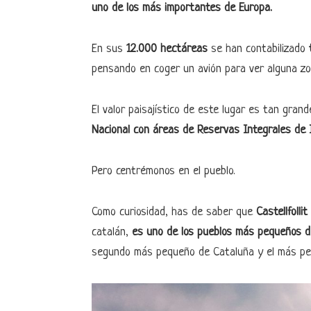
uno de los más importantes de Europa.
En sus
12.000 hectáreas
se han contabilizado
t
pensando en coger un avión para ver alguna zo
El valor paisajístico de este lugar es tan gran
Nacional con áreas de Reservas Integrales de 
Pero centrémonos en el pueblo.
Como curiosidad, has de saber que
Castellfolli
catalán,
es uno de los pueblos más pequeños d
segundo más pequeño de Cataluña y el más p