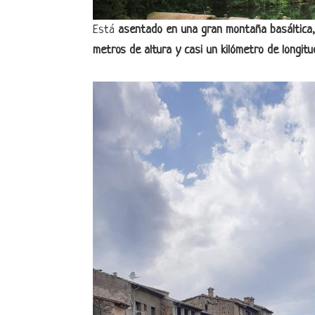
Está
asentado en una gran montaña basáltica,
metros de altura y casi un kilómetro de longitu