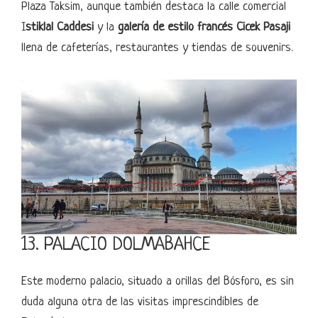
Plaza Taksim, aunque también destaca la calle comercial
I
stiklal Caddesi
y la
galería de estilo francés Cicek Pasaji
llena de cafeterías, restaurantes y tiendas de souvenirs.
13. PALACIO DOLMABAHCE
Este moderno palacio, situado a orillas del Bósforo, es sin
duda alguna otra de las visitas imprescindibles de