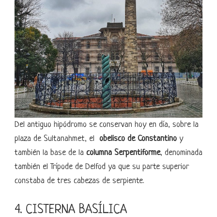
Del antiguo hipódromo se conservan hoy en día, sobre la
plaza de Sultanahmet, el
obelisco de Constantino
y
también la base de la
columna Serpentiforme
, denominada
también el Trípode de Delfod ya que su parte superior
constaba de tres cabezas de serpiente.
4. CISTERNA BASÍLICA