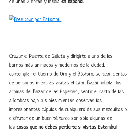
de unas 2 horas y media
en español
.
Cruzar el Puente de Gálata y dirigirte a uno de los
barrios más animados y modernos de la ciudad,
contemplar el Cuerno de Oro y el Bósforo, sortear cientos
de personas mientras visitas el Gran Bazar, inhalar los
aromas del Bazar de las Especias, sentir el tacto de las
alfombras bajo tus pies mientas observas las
impresionantes cúpulas de cualquiera de sus mezquitas o
disfrutar de un buen té turco son sólo algunas de
las
cosas que no debes perderte si visitas Estambul
.