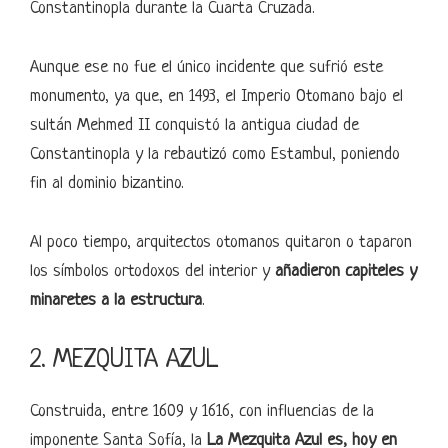
Constantinopla durante la Cuarta Cruzada.
Aunque ese no fue el único incidente que sufrió este
monumento, ya que, en 1493, el Imperio Otomano bajo el
sultán Mehmed II conquistó la antigua ciudad de
Constantinopla y la rebautizó como Estambul, poniendo
fin al dominio bizantino.
Al poco tiempo, arquitectos otomanos quitaron o taparon
los símbolos ortodoxos del interior y
añadieron capiteles y
minaretes a la estructura
.
2. MEZQUITA AZUL
Construida, entre 1609 y 1616, con influencias de la
imponente Santa Sofía, la
La Mezquita Azul es, hoy en