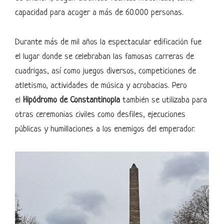
capacidad para acoger a más de 60.000 personas.
Durante más de mil años la espectacular edificación fue
el lugar donde se celebraban las famosas carreras de
cuadrigas, así como juegos diversos, competiciones de
atletismo, actividades de música y acrobacias. Pero
el
Hipódromo de Constantinopla
también se utilizaba para
otras ceremonias civiles como desfiles, ejecuciones
públicas y humillaciones a los enemigos del emperador.