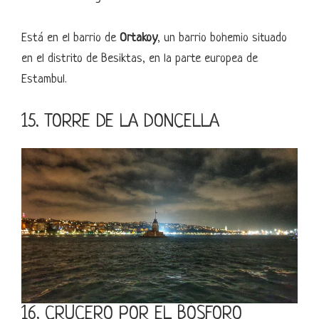
Está en el barrio de
Ortakoy
, un barrio bohemio situado
en el distrito de Besiktas, en la parte europea de
Estambul.
15. TORRE DE LA DONCELLA
16. CRUCERO POR EL BÓSFORO