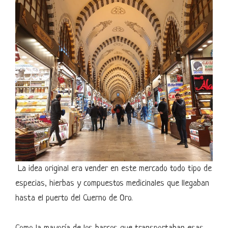
La idea original era vender en este mercado todo tipo de
especias, hierbas y compuestos medicinales que llegaban
hasta el puerto del Cuerno de Oro.