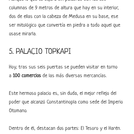
columnas de 9 metros de altura que hay en su interior,
dos de ellas con la cabeza de Medusa en su base, ese
ser mitológico que convertía en piedra a todo aquel que
osase mirarla.
5. PALACIO TOPKAPI
Hoy, tras sus seis puertas se pueden visitar en torno
a
100 comercios
de las más diversas mercancías.
Este hermoso palacio es, sin duda, el mejor reflejo del
poder que alcanzó Constantinopla como sede del Imperio
Otomano.
Dentro de él, destacan dos partes: El Tesoro y el Harén.