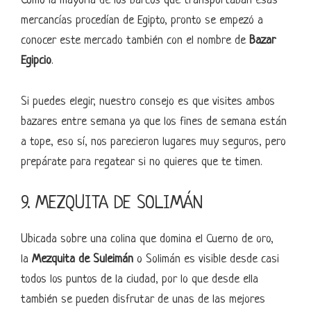
Como la mayoría de los barcos que transportaban esas
mercancías procedían de Egipto, pronto se empezó a
conocer este mercado también con el nombre de
Bazar
Egipcio
.
Si puedes elegir, nuestro consejo es que visites ambos
bazares entre semana ya que los fines de semana están
a tope, eso sí, nos parecieron lugares muy seguros, pero
prepárate para regatear si no quieres que te timen.
9. MEZQUITA DE SOLIMÁN
Ubicada sobre una colina que domina el Cuerno de oro,
la
Mezquita de Suleimán
o Solimán es visible desde casi
todos los puntos de la ciudad, por lo que desde ella
también se pueden disfrutar de unas de las mejores