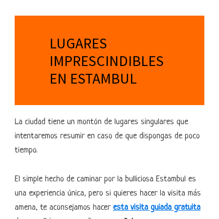
LUGARES
IMPRESCINDIBLES
EN ESTAMBUL
La ciudad tiene un montón de lugares singulares que
intentaremos resumir en caso de que dispongas de poco
tiempo.
El simple hecho de caminar por la bulliciosa Estambul es
una experiencia única, pero si quieres hacer la visita más
amena, te aconsejamos hacer
esta visita guiada gratuita