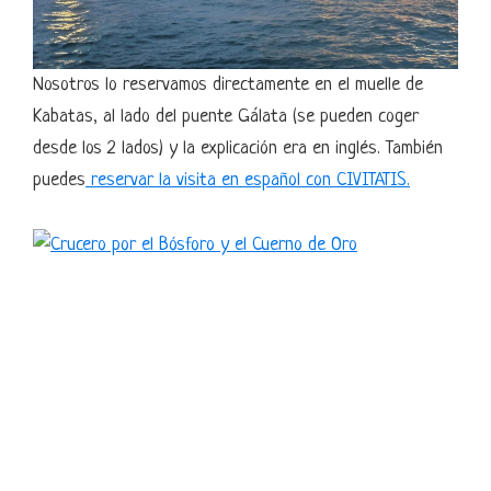
Nosotros lo reservamos directamente en el muelle de
Kabatas, al lado del puente Gálata (se pueden coger
desde los 2 lados) y la explicación era en inglés. También
puedes
reservar la visita en español con CIVITATIS.