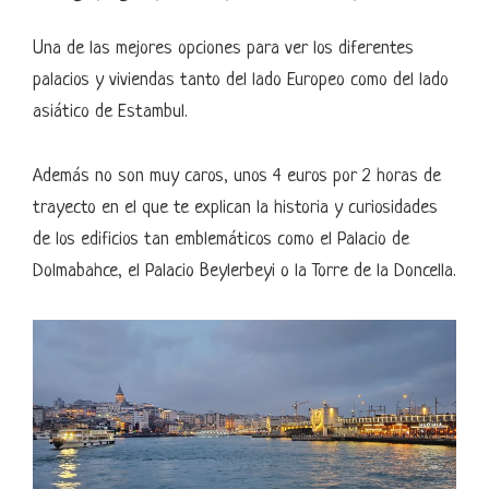
Una de las mejores opciones para ver los diferentes
palacios y viviendas tanto del lado Europeo como del lado
asiático de Estambul.
Además no son muy caros, unos 4 euros por 2 horas de
trayecto en el que te explican la historia y curiosidades
de los edificios tan emblemáticos como el Palacio de
Dolmabahce, el Palacio Beylerbeyi o la Torre de la Doncella.