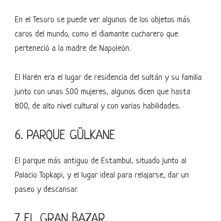
En el Tesoro se puede ver algunos de los objetos más
caros del mundo, como el diamante cucharero que
perteneció a la madre de Napoleón.
El Harén era el lugar de residencia del sultán y su familia
junto con unas 500 mujeres, algunos dicen que hasta
800, de alto nivel cultural y con varias habilidades.
6. PARQUE GÜLKANE
El parque más antiguo de Estambul, situado junto al
Palacio Topkapi, y el lugar ideal para relajarse, dar un
paseo y descansar.
7. EL GRAN BAZAR