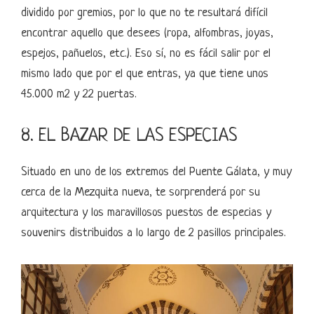
dividido por gremios, por lo que no te resultará difícil
encontrar aquello que desees (ropa, alfombras, joyas,
espejos, pañuelos, etc.). Eso sí, no es fácil salir por el
mismo lado que por el que entras, ya que tiene unos
45.000 m2 y 22 puertas.
8. EL BAZAR DE LAS ESPECIAS
Situado en uno de los extremos del Puente Gálata, y muy
cerca de la Mezquita nueva, te sorprenderá por su
arquitectura y los maravillosos puestos de especias y
souvenirs distribuidos a lo largo de 2 pasillos principales.