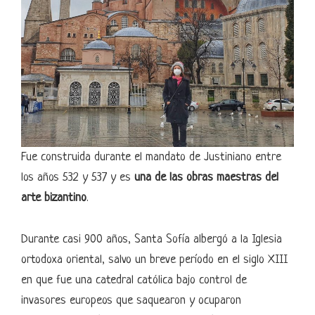
Fue construida durante el mandato de Justiniano entre
los años 532 y 537 y es
una de las obras maestras del
arte bizantino
.
Durante casi 900 años, Santa Sofía albergó a la Iglesia
ortodoxa oriental, salvo un breve período en el siglo XIII
en que fue una catedral católica bajo control de
invasores europeos que saquearon y ocuparon