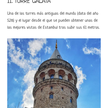
11. TORRE GÁLATA
Una de las torres más antiguas del mundo (data del año
528) y el lugar desde el que se pueden obtener unas de
las mejores vistas de Estambul tras subir sus 61 metros.