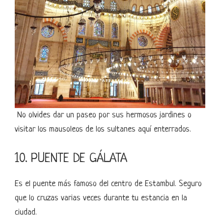
No olvides dar un paseo por sus hermosos jardines o
visitar los mausoleos de los sultanes aquí enterrados.
10. PUENTE DE GÁLATA
Es el puente más famoso del centro de Estambul. Seguro
que lo cruzas varias veces durante tu estancia en la
ciudad.