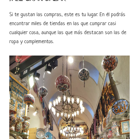
Si te gustan las compras, este es tu lugar. En él podrás
encontrar miles de tiendas en las que comprar casi
cualquier cosa, aunque las que más destacan son las de
ropa y complementos.