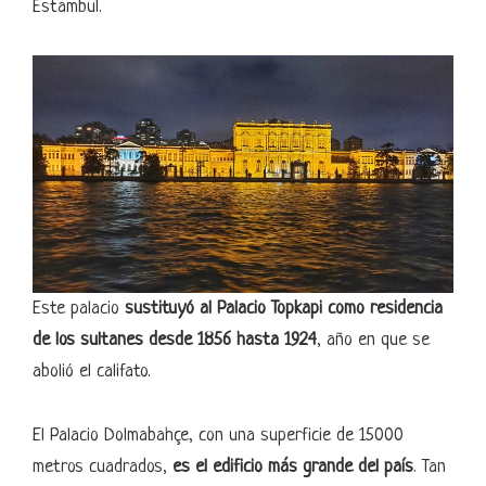
Estambul.
Este palacio
sustituyó al Palacio Topkapi como residencia
de los sultanes desde 1856 hasta 1924
, año en que se
abolió el califato.
El Palacio Dolmabahçe, con una superficie de 15000
metros cuadrados,
es el edificio más grande del país
. Tan