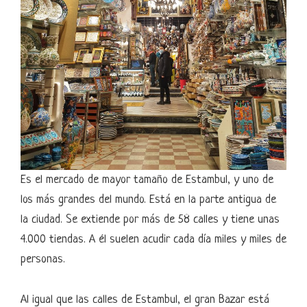
Es el mercado de mayor tamaño de Estambul, y uno de
los más grandes del mundo. Está en la parte antigua de
la ciudad. Se extiende por más de 58 calles y tiene unas
4.000 tiendas. A él suelen acudir cada día miles y miles de
personas.
Al igual que las calles de Estambul, el gran Bazar está