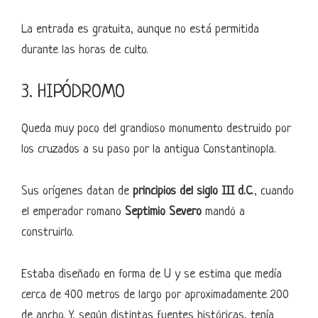
La entrada es gratuita, aunque no está permitida
durante las horas de culto.
3. HIPÓDROMO
Queda muy poco del grandioso monumento destruido por
los cruzados a su paso por la antigua Constantinopla.
Sus orígenes datan de
principios del siglo III d.C
., cuando
el emperador romano
Septimio Severo
mandó a
construirlo.
Estaba diseñado en forma de U y se estima que medía
cerca de 400 metros de largo por aproximadamente 200
de ancho. Y, según distintas fuentes históricas, tenía