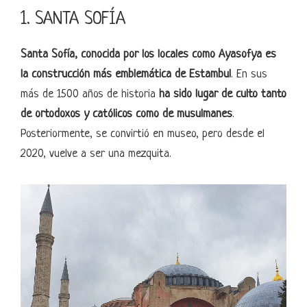
1. SANTA SOFÍA
Santa Sofía, conocida por los locales como Ayasofya es
la construcción más emblemática de Estambul
. En sus
más de 1500 años de historia
ha sido lugar de culto tanto
de ortodoxos y católicos como de musulmanes
.
Posteriormente, se convirtió en museo, pero desde el
2020, vuelve a ser una mezquita.