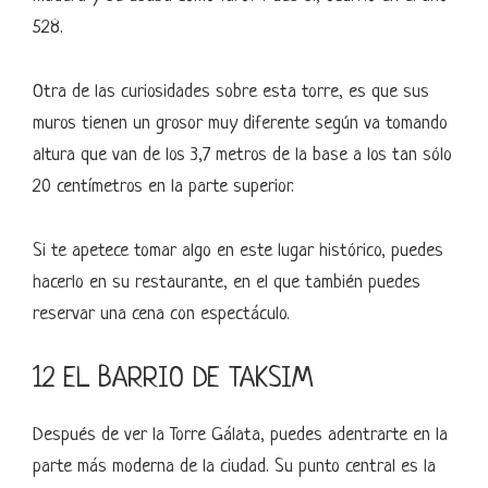
528.
Otra de las curiosidades sobre esta torre, es que sus
muros tienen un grosor muy diferente según va tomando
altura que van de los 3,7 metros de la base a los tan sólo
20 centímetros en la parte superior.
Si te apetece tomar algo en este lugar histórico, puedes
hacerlo en su restaurante, en el que también puedes
reservar una cena con espectáculo.
12 EL BARRIO DE TAKSIM
Después de ver la Torre Gálata, puedes adentrarte en la
parte más moderna de la ciudad. Su punto central es la