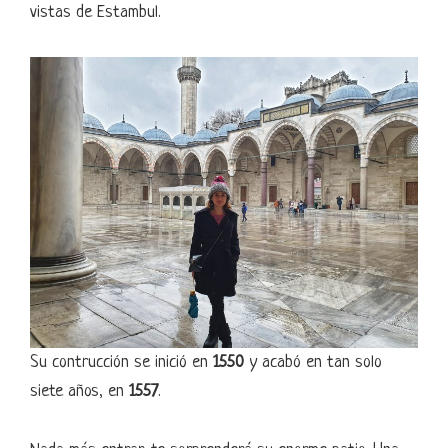
vistas de Estambul.
Su contrucción se inició en
1550
y acabó en tan solo
siete años, en
1557
.