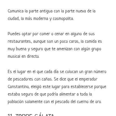
Comunica la parte antigua con la parte nueva de la
ciudad, la más moderna y cosmopolita.
Puedes optar por comer o cenar en alguno de sus
restaurantes, aunque son un poco caros, la comida es
muy buena y seguro que te amenizan con algún grupo
musical en directo.
Es el lugar en el que cada día se colocan un gran número
de pescadores con cañas. Se dice que el emperador
Constantino, eleigió este lugar para establecerse porque
estaba seguro de que podría alimentar a toda la
población solamente con el pescado del cuerno de oro.