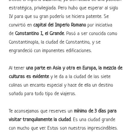
estratégica, privilegiada. Pero hubo que esperar al siglo
IV para que su gran poderío se hiciera patente. Se
convirtió en
capital del Imperio Romano
por iniciativa
de
Constantino I, el Grande
. Pasó a ser conocida como
Constantinopla, la ciudad de Constantino, y se
engrandeció con imponentes edificaciones.
Al tener
una parte en Asia y otra en Europa, la mezcla de
culturas es evidente
y le da a la ciudad de las siete
colinas un encanto especial y hace de ella un destino
soñado para todo tipo de viajeros.
Te aconsejamos que reserves un
mínimo de 3 días para
visitar tranquilamente la ciudad
. Es una ciudad grande
con mucho que ver. Estos son nuestros imprescindibles.