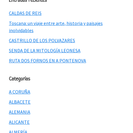
Entradas recientes
CALDAS DE REIS
Toscana: un viaje entre arte, historia y paisajes
inolvidables
CASTRILLO DE LOS POLVAZARES
SENDA DE LA MITOLOGÍA LEONESA
RUTA DOS FORNOS EN A PONTENOVA
Categorías
A CORUÑA
ALBACETE
ALEMANIA
ALICANTE
ALMERÍA