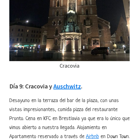
Cracovia
Día 9: Cracovia y
Auschwitz
.
Desayuno en la terraza del bar de la plaza, con unas
vistas impresionantes, comida pizza del restaurante
Pronto. Cena en KFC en Brestlavia ya que era lo único que
vimos abierto a nuestra llegada. Alojamiento en
Apartamento reservado a través de
Airbnb
en Down Town.