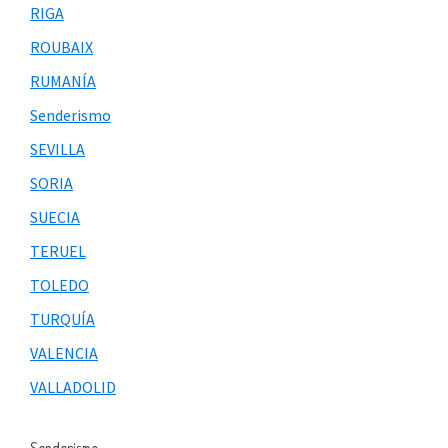
RIGA
ROUBAIX
RUMANÍA
Senderismo
SEVILLA
SORIA
SUECIA
TERUEL
TOLEDO
TURQUÍA
VALENCIA
VALLADOLID