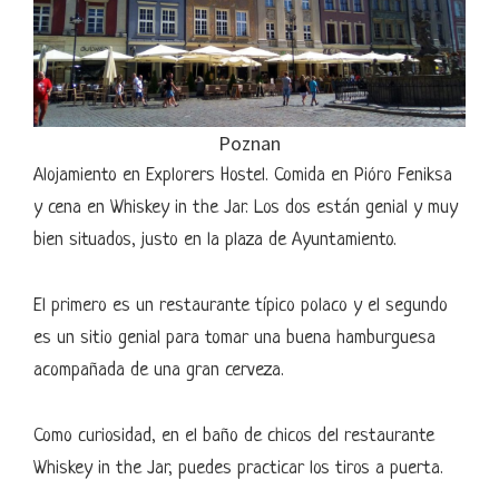
Poznan
Alojamiento en Explorers Hostel. Comida en Pióro Feniksa
y cena en Whiskey in the Jar. Los dos están genial y muy
bien situados, justo en la plaza de Ayuntamiento.
El primero es un restaurante típico polaco y el segundo
es un sitio genial para tomar una buena hamburguesa
acompañada de una gran cerveza.
Como curiosidad, en el baño de chicos del restaurante
Whiskey in the Jar, puedes practicar los tiros a puerta.