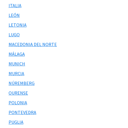
ITALIA
LEÓN
LETONIA
LUGO
MACEDONIA DEL NORTE
MÁLAGA
MUNICH
MURCIA
NÚREMBERG
OURENSE
POLONIA
PONTEVEDRA
PUGLIA