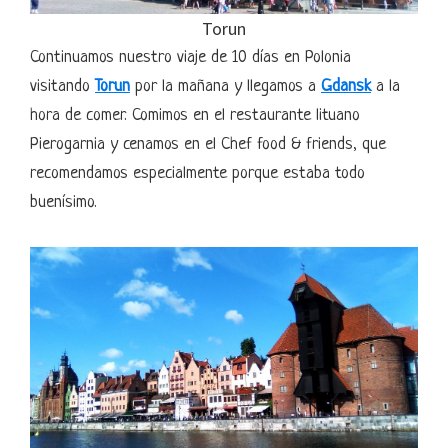
Torun
Continuamos nuestro viaje de 10 días en Polonia
visitando
Torun
por la mañana y llegamos a
Gdansk
a la
hora de comer. Comimos en el restaurante lituano
Pierogarnia y cenamos en el Chef food & friends, que
recomendamos especialmente porque estaba todo
buenísimo.