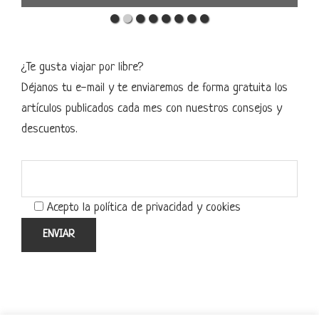
¿Te gusta viajar por libre?
Déjanos tu e-mail y te enviaremos de forma gratuita los
artículos publicados cada mes con nuestros consejos y
descuentos.
Acepto la política de privacidad y cookies