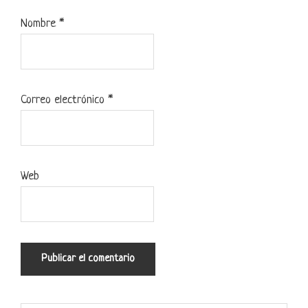
Nombre
*
Correo electrónico
*
Web