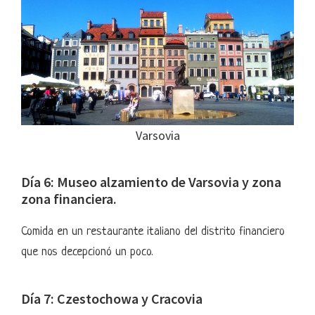
Varsovia
Día 6: Museo alzamiento de Varsovia y zona
zona financiera.
Comida en un restaurante italiano del distrito financiero
que nos decepcionó un poco.
Día 7: Czestochowa y Cracovia