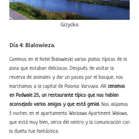
Gizycko
Día 4: Bialowieza.
Comimos en el Hotel Bialowieski varios platos típicos de la
zona que estaban deliciosos. Después de visitar la
reserva de animales y dar un paseo por el bosque, nos
marchamos a la capital de Polonia: Varsovia. Allí
cenamos
en Podwale 25, un restaurante típico que nos habían
aconsejado varios amigos y que está genial.
Nos alojamos
3 noches en el apartamento Warzawa Apartment Walowa,
que está muy bien, cerca del centro y la comunicación con
la dueña fue fantástica.