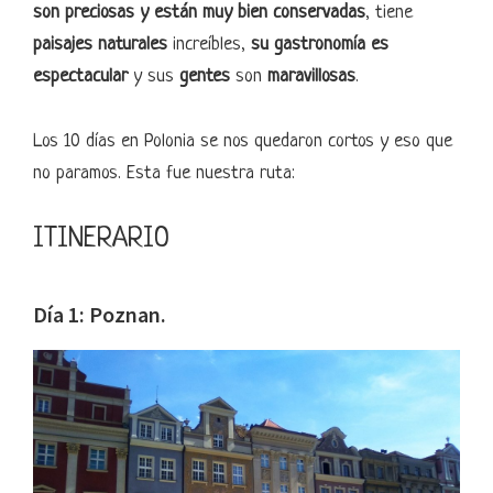
son preciosas y están muy bien conservadas
, tiene
paisajes naturales
increíbles,
su gastronomía es
espectacular
y sus
gentes
son
maravillosas
.
Los 10 días en Polonia se nos quedaron cortos y eso que
no paramos. Esta fue nuestra ruta:
ITINERARIO
Día 1: Poznan.