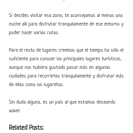
Si decides visitar esa zona, te aconsejamos al menos una
noche allí para disfrutar tranquilamente de ese entorno y
poder hacer varias rutas.
Para el resto de lugares creemos que el tiempo ha sido el
suficiente para conocer los principales lugares turísticos,
aunque nos hubiera gustado pasar más en algunas
ciudades para recorrerlas tranquilamente y disfrutar más
de ellas como los lugareños.
Sin duda alguna, es un país al que estamos deseando
volver.
Related Posts: