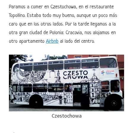
Paramos a comer en Czestochowa, en el restaurante
Topollino. Estaba todo muy bueno, aunque un poco más
caro que en los otros lados. Por la tarde llegamos a la
otra gran ciudad de Polonia: Cracovia, nos alojamos en
otro apartamento
Airbnb
al lado del centro.
Czestochowa