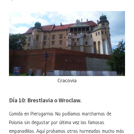
Cracovia
Día 10: Brestlavia o Wroclaw.
Comida en Pierogarnia. No podíamos marcharnos de
Polonia sin degustar por última vez las famosas
empanadillas. Aquí probamos otras horneadas mucho más