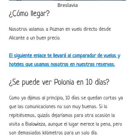
Breslavia
¿Cómo llegar?
Nosotros volamos a Poznan en vuelo directo desde
Alicante a un buen precio.
El siguiente enlace te llevará al comparador de vuelos y
hoteles que usamos nosotros en nuestras reservas.
¿Se puede ver Polonia en 10 días?
Como ya dijimos al principio, 10 días se quedan cortas ya
que las comunicaciones no son muy buenas. Si lo
repitiésemos, quizás dejaríamos para otra ocasión la
visita a Bialowieza, aunque el lugar merece la pena, pero
son demasiados kilómetros para un solo día.