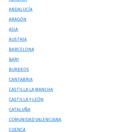
ANDALUCÍA
ARAGÓN
ASIA
AUSTRIA
BARCELONA
BARI
BURDEOS
CANTABRIA
CASTILLA LA MANCHA
CASTILLA Y LEÓN
CATALUÑA
COMUNIDAD VALENCIANA
CUENCA