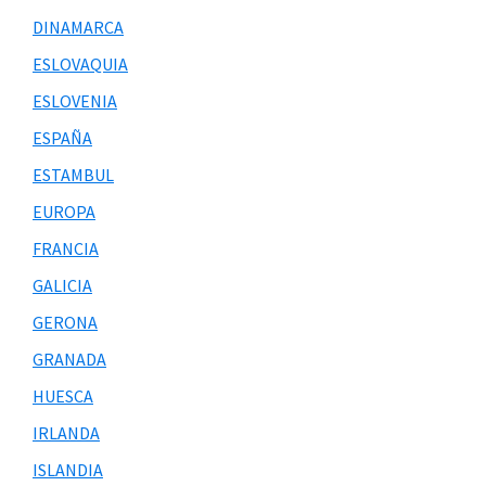
DINAMARCA
ESLOVAQUIA
ESLOVENIA
ESPAÑA
ESTAMBUL
EUROPA
FRANCIA
GALICIA
GERONA
GRANADA
HUESCA
IRLANDA
ISLANDIA