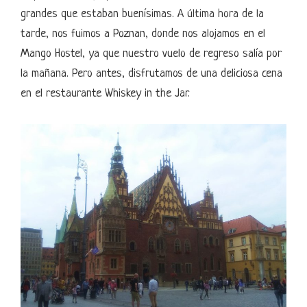
grandes que estaban buenísimas. A última hora de la
tarde, nos fuimos a Poznan, donde nos alojamos en el
Mango Hostel, ya que nuestro vuelo de regreso salía por
la mañana. Pero antes, disfrutamos de una deliciosa cena
en el restaurante Whiskey in the Jar.