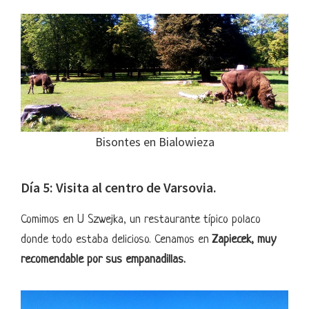
Bisontes en Bialowieza
Día 5: Visita al centro de Varsovia.
Comimos en U Szwejka, un restaurante típico polaco
donde todo estaba delicioso. Cenamos en
Zapiecek, muy
recomendable por sus empanadillas.