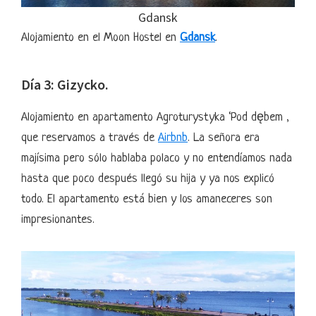
Gdansk
Alojamiento en el Moon Hostel en
Gdansk
.
Día 3: Gizycko.
Alojamiento en apartamento Agroturystyka ‘Pod dębem ,
que reservamos a través de
Airbnb
. La señora era
majísima pero sólo hablaba polaco y no entendíamos nada
hasta que poco después llegó su hija y ya nos explicó
todo. El apartamento está bien y los amaneceres son
impresionantes.