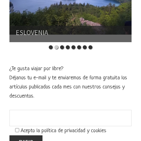
ESLOVENIA
¿Te gusta viajar por libre?
Déjanos tu e-mail y te enviaremos de forma gratuita los
artículos publicados cada mes con nuestros consejos y
descuentos.
Acepto la política de privacidad y cookies