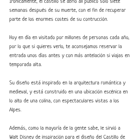
Irónicamente, el castillo se abrió all público sólo siete
semanas después de su muerte, con el fin de recuperar
parte de los enormes costes de su contrucción.
Hoy en día en visitado por millones de personas cada año,
por lo que si quieres verlo, te aconsejamos reservar la
entrada unos días antes y con más antelación si viajas en
temporada alta.
Su diseño está inspirado en la arquitectura romántica y
medieval, y está construido en una ubicación escénica en
lo alto de una colina, con espectaculares vistas a los
Alpes.
Además, como la mayoría de la gente sabe, le sirvió a
Walt Disney de inspiración para el diseño del Castillo de