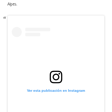
Alpes.
Ver esta publicación en Instagram