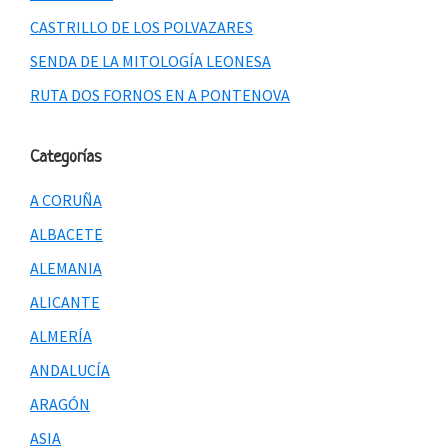
CASTRILLO DE LOS POLVAZARES
SENDA DE LA MITOLOGÍA LEONESA
RUTA DOS FORNOS EN A PONTENOVA
Categorías
A CORUÑA
ALBACETE
ALEMANIA
ALICANTE
ALMERÍA
ANDALUCÍA
ARAGÓN
ASIA