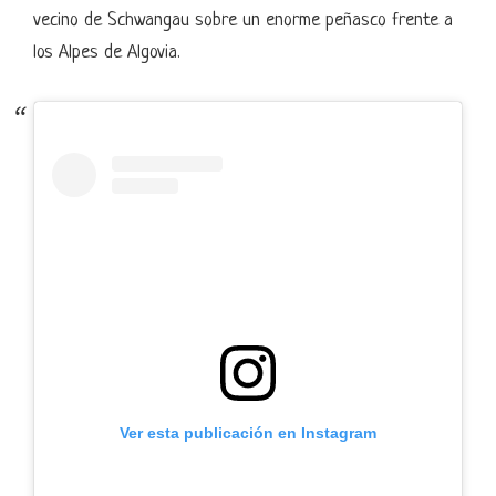
vecino de Schwangau sobre un enorme peñasco frente a
los Alpes de Algovia.
Ver esta publicación en Instagram