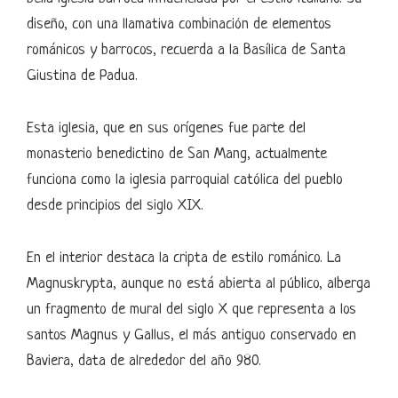
diseño, con una llamativa combinación de elementos
románicos y barrocos, recuerda a la Basílica de Santa
Giustina de Padua.
Esta iglesia, que en sus orígenes fue parte del
monasterio benedictino de San Mang, actualmente
funciona como la iglesia parroquial católica del pueblo
desde principios del siglo XIX.
En el interior destaca la cripta de estilo románico. La
Magnuskrypta, aunque no está abierta al público, alberga
un fragmento de mural del siglo X que representa a los
santos Magnus y Gallus, el más antiguo conservado en
Baviera, data de alrededor del año 980.