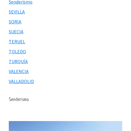
Senderismo
SEVILLA
SORIA
SUECIA
TERUEL
TOLEDO
TURQUÍA
VALENCIA
VALLADOLID
Senderismo