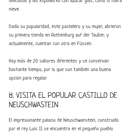
deliciosos y las espolvoreó con azúcar glas, como si fuera
nieve.
Dada su popularidad, este pastelero y su mujer, abrieron
su primera tienda en Rothenburg auf der Tauber, y
actualmente, cuentan con otra en Füssen.
Hay más de 20 sabores diferentes y se conservan
bastante tiempo, por lo que son también una buena
opción para regalar.
8. VISITA EL POPULAR CASTILLO DE
NEUSCHWASTEIN
El impresionante palacio de Neuschwanstein, construido
por el rey Luis II se encuentra en el pequeño pueblo