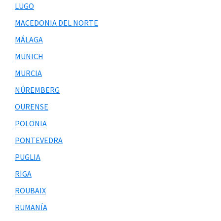
LUGO
MACEDONIA DEL NORTE
MÁLAGA
MUNICH
MURCIA
NÚREMBERG
OURENSE
POLONIA
PONTEVEDRA
PUGLIA
RIGA
ROUBAIX
RUMANÍA