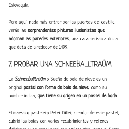
Eslovaquia.
Pero aquí, nada más entrar por las puertas del castillo,
verás las
sorprendentes pinturas ilusionistas que
adornan las paredes exteriores
, una característica única
que data de alrededor de 1499.
7. PROBAR UNA SCHNEEBALLTRAÜM
La
Schneeballtraüm
o Sueño de bola de nieve es un
original
pastel con forma de bola de nieve
, como su
nombre indica,
que tiene su origen en un pastel de boda
.
El maestro pastelero Peter Diller, creador de este pastel,
cubrió las bolas con varios recubrimientos y rellenos