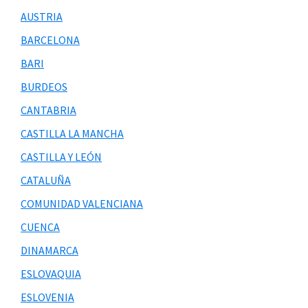
AUSTRIA
BARCELONA
BARI
BURDEOS
CANTABRIA
CASTILLA LA MANCHA
CASTILLA Y LEÓN
CATALUÑA
COMUNIDAD VALENCIANA
CUENCA
DINAMARCA
ESLOVAQUIA
ESLOVENIA