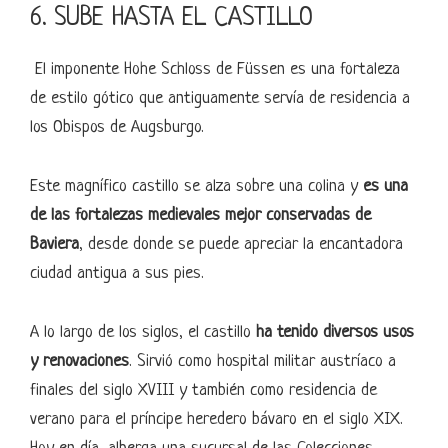
6. SUBE HASTA EL CASTILLO
El imponente Hohe Schloss de Füssen es una fortaleza
de estilo gótico que antiguamente servía de residencia a
los Obispos de Augsburgo.
Este magnífico castillo se alza sobre una colina y
es una
de las fortalezas medievales mejor conservadas de
Baviera
, desde donde se puede apreciar la encantadora
ciudad antigua a sus pies.
A lo largo de los siglos, el castillo
ha tenido diversos usos
y renovaciones
. Sirvió como hospital militar austríaco a
finales del siglo XVIII y también como residencia de
verano para el príncipe heredero bávaro en el siglo XIX.