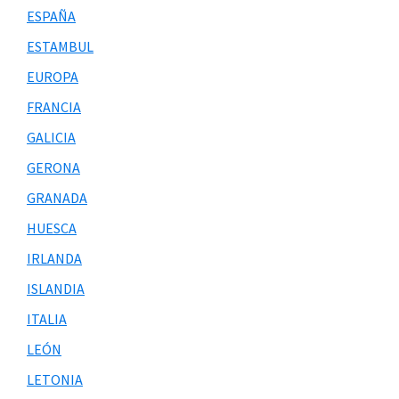
ESPAÑA
ESTAMBUL
EUROPA
FRANCIA
GALICIA
GERONA
GRANADA
HUESCA
IRLANDA
ISLANDIA
ITALIA
LEÓN
LETONIA