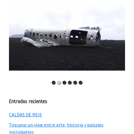
Entradas recientes
CALDAS DE REIS
Toscana: un viaje entre arte, historia y paisajes
inolvidables