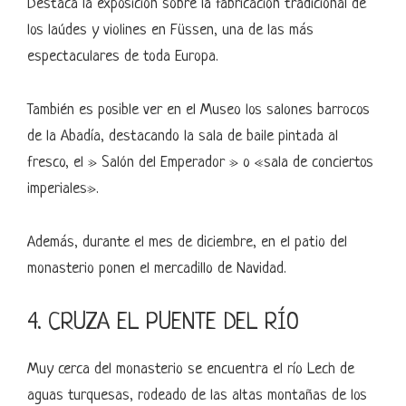
Destaca la exposición sobre la fabricación tradicional de
los laúdes y violines en Füssen, una de las más
espectaculares de toda Europa.
También es posible ver en el Museo los salones barrocos
de la Abadía, destacando la sala de baile pintada al
fresco, el » Salón del Emperador » o «sala de conciertos
imperiales».
Además, durante el mes de diciembre, en el patio del
monasterio ponen el mercadillo de Navidad.
4. CRUZA EL PUENTE DEL RÍO
Muy cerca del monasterio se encuentra el río Lech de
aguas turquesas, rodeado de las altas montañas de los