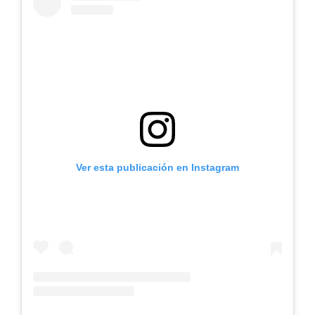
Ver esta publicación en Instagram