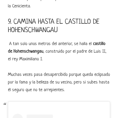
la Cenicienta.
9. CAMINA HASTA EL CASTILLO DE
HOHENSCHWANGAU
A tan solo unos metros del anterior, se halla el
castillo
de Hohenschwangau
, construido por el padre de Luis II,
el rey Maximiliano I.
Muchas veces pasa desapercibido porque queda eclipsado
por la fama y la belleza de su vecino, pero si subes hasta
él seguro que no te arrepientes.