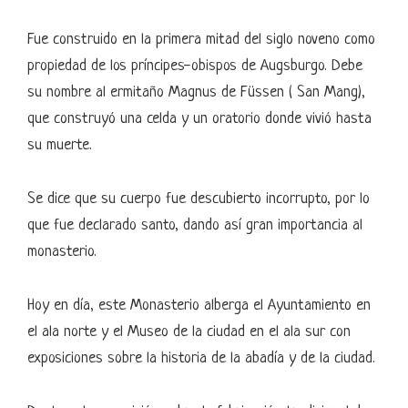
Fue construido en la primera mitad del siglo noveno como
propiedad de los príncipes-obispos de Augsburgo. Debe
su nombre al ermitaño Magnus de Füssen ( San Mang),
que construyó una celda y un oratorio donde vivió hasta
su muerte.
Se dice que su cuerpo fue descubierto incorrupto, por lo
que fue declarado santo, dando así gran importancia al
monasterio.
Hoy en día, este Monasterio alberga el Ayuntamiento en
el ala norte y el Museo de la ciudad en el ala sur con
exposiciones sobre la historia de la abadía y de la ciudad.