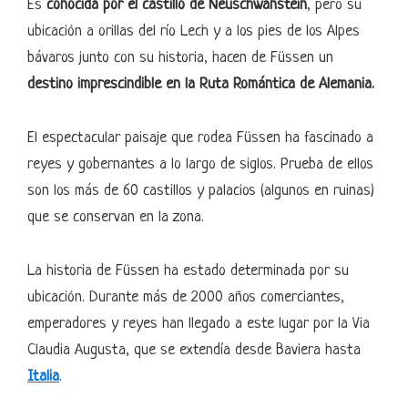
Es
conocida por el castillo de Neuschwanstein
, pero su
ubicación a orillas del río Lech y a los pies de los Alpes
bávaros junto con su historia, hacen de Füssen un
destino imprescindible en la Ruta Romántica de Alemania.
El espectacular paisaje que rodea Füssen ha fascinado a
reyes y gobernantes a lo largo de siglos. Prueba de ellos
son los más de 60 castillos y palacios (algunos en ruinas)
que se conservan en la zona.
La historia de Füssen ha estado determinada por su
ubicación. Durante más de 2000 años comerciantes,
emperadores y reyes han llegado a este lugar por la Via
Claudia Augusta, que se extendía desde Baviera hasta
Italia
.