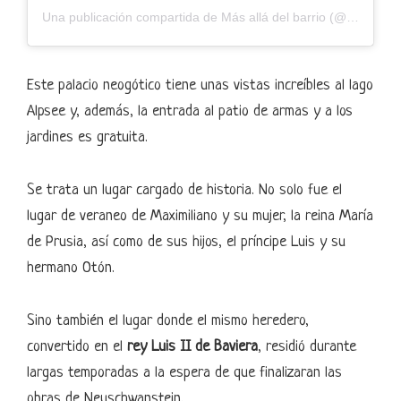
Una publicación compartida de Más allá del barrio (@masalladelbarrio)
Este palacio neogótico tiene unas vistas increíbles al lago
Alpsee y, además, la entrada al patio de armas y a los
jardines es gratuita.
Se trata un lugar cargado de historia. No solo fue el
lugar de veraneo de Maximiliano y su mujer, la reina María
de Prusia, así como de sus hijos, el príncipe Luis y su
hermano Otón.
Sino también el lugar donde el mismo heredero,
convertido en el
rey Luis II de Baviera
, residió durante
largas temporadas a la espera de que finalizaran las
obras de Neuschwanstein.