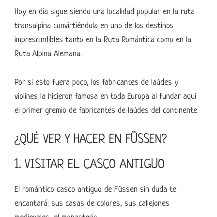
Hoy en día sigue siendo una localidad popular en la ruta
transalpina convirtiéndola en uno de los destinos
imprescindibles tanto en la Ruta Romántica como en la
Ruta Alpina Alemana.
Por si esto fuera poco, los fabricantes de laúdes y
violines la hicieron famosa en toda Europa al fundar aquí
el primer gremio de fabricantes de laúdes del continente.
¿QUÉ VER Y HACER EN FÜSSEN?
1. VISITAR EL CASCO ANTIGUO
El romántico casco antiguo de Füssen sin duda te
encantará: sus casas de colores, sus callejones