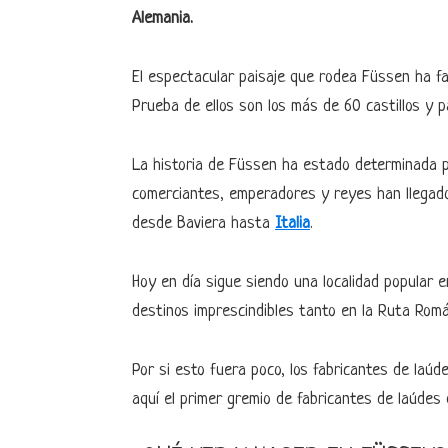
Alemania.
El espectacular paisaje que rodea Füssen ha fa
Prueba de ellos son los más de 60 castillos y p
La historia de Füssen ha estado determinada 
comerciantes, emperadores y reyes han llegado
desde Baviera hasta
Italia
.
Hoy en día sigue siendo una localidad popular e
destinos imprescindibles tanto en la Ruta Rom
Por si esto fuera poco, los fabricantes de laúd
aquí el primer gremio de fabricantes de laúdes 