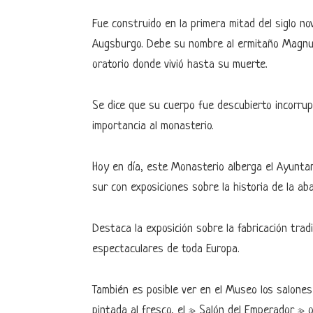
Fue construido en la primera mitad del siglo n
Augsburgo. Debe su nombre al ermitaño Magnu
oratorio donde vivió hasta su muerte.
Se dice que su cuerpo fue descubierto incorrup
importancia al monasterio.
Hoy en día, este Monasterio alberga el Ayuntam
sur con exposiciones sobre la historia de la aba
Destaca la exposición sobre la fabricación trad
espectaculares de toda Europa.
También es posible ver en el Museo los salones
pintada al fresco, el » Salón del Emperador » o