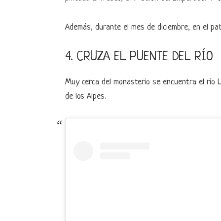
Además, durante el mes de diciembre, en el pat
4. CRUZA EL PUENTE DEL RÍO
Muy cerca del monasterio se encuentra el río
de los Alpes.