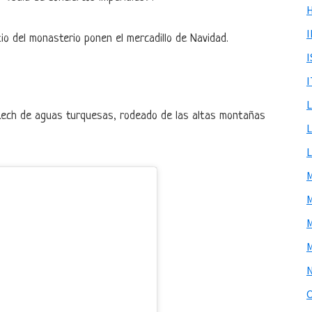
io del monasterio ponen el mercadillo de Navidad.
I
 Lech de aguas turquesas, rodeado de las altas montañas