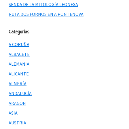
SENDA DE LA MITOLOGÍA LEONESA
RUTA DOS FORNOS EN A PONTENOVA
Categorías
A CORUÑA
ALBACETE
ALEMANIA
ALICANTE
ALMERÍA
ANDALUCÍA
ARAGÓN
ASIA
AUSTRIA