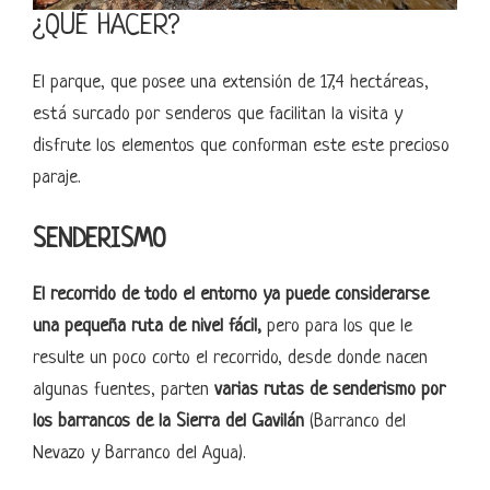
¿QUÉ HACER?
El parque, que posee una extensión de 17,4 hectáreas,
está surcado por senderos que facilitan la visita y
disfrute los elementos que conforman este este precioso
paraje.
SENDERISMO
El recorrido de todo el entorno ya puede considerarse
una pequeña ruta de nivel fácil,
pero para los que le
resulte un poco corto el recorrido, desde donde nacen
algunas fuentes, parten
varias rutas de senderismo por
los barrancos de la Sierra del Gavilán
(Barranco del
Nevazo y Barranco del Agua).