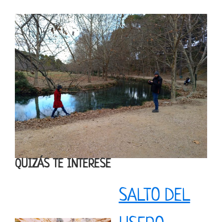
QUIZÁS TE INTERESE
SALTO DEL