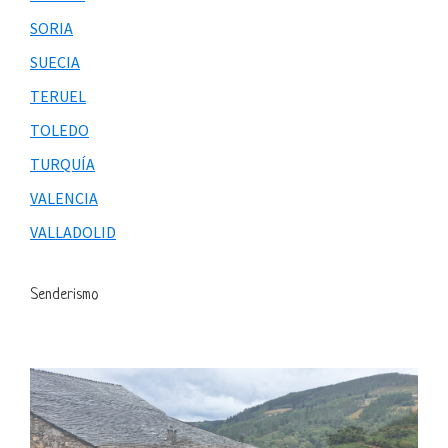
SORIA
SUECIA
TERUEL
TOLEDO
TURQUÍA
VALENCIA
VALLADOLID
Senderismo