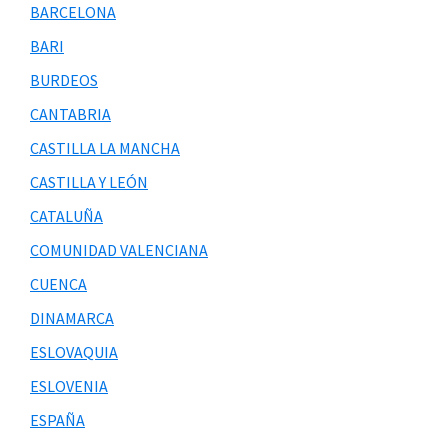
BARCELONA
BARI
BURDEOS
CANTABRIA
CASTILLA LA MANCHA
CASTILLA Y LEÓN
CATALUÑA
COMUNIDAD VALENCIANA
CUENCA
DINAMARCA
ESLOVAQUIA
ESLOVENIA
ESPAÑA