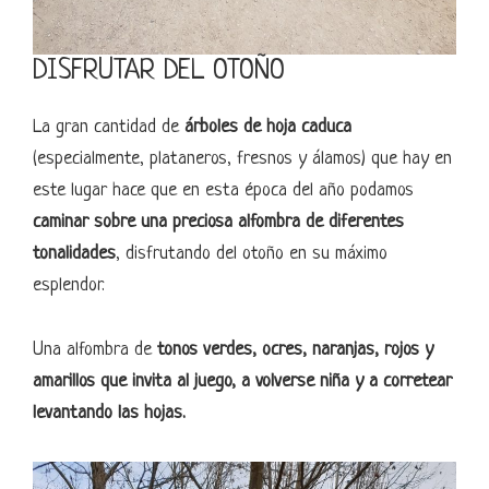
DISFRUTAR DEL OTOÑO
La gran cantidad de
árboles de hoja caduca
(especialmente, plataneros, fresnos y álamos) que hay en
este lugar hace que en esta época del año podamos
caminar sobre una preciosa alfombra de diferentes
tonalidades
, disfrutando del otoño en su máximo
esplendor.
Una alfombra de
tonos verdes, ocres, naranjas, rojos y
amarillos que invita al juego, a volverse niña y a corretear
levantando las hojas.