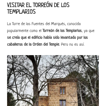
VISITAR EL TORREÓN DE LOS
TEMPLARIOS
La Torre de las Fuentes del Marqués, conocida
popularmente como el
Torreón de los Templarios
, ya que
se creía que el edificio había sido levantado por los
caballeros de la Orden del Temple
. Pero no es así.