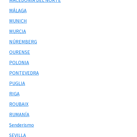
MÁLAGA
MUNICH
MURCIA
NÚREMBERG
OURENSE
POLONIA
PONTEVEDRA
PUGLIA
RIGA
ROUBAIX
RUMANÍA
Senderismo
SEVILLA