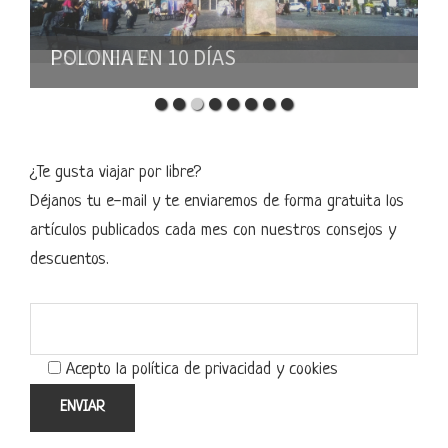
POLONIA EN 10 DÍAS
¿Te gusta viajar por libre?
Déjanos tu e-mail y te enviaremos de forma gratuita los
artículos publicados cada mes con nuestros consejos y
descuentos.
Acepto la política de privacidad y cookies