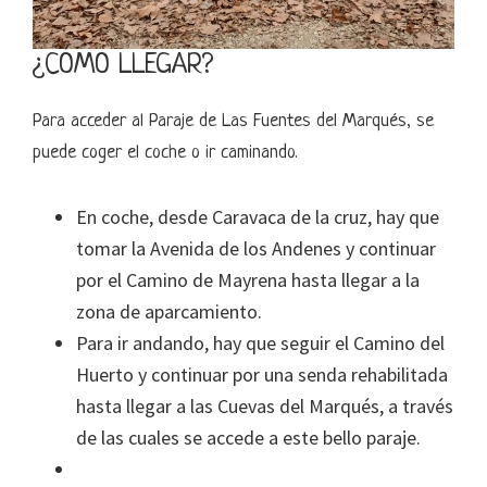
¿CÓMO LLEGAR?
Para acceder al Paraje de Las Fuentes del Marqués, se
puede coger el coche o ir caminando.
En coche, desde Caravaca de la cruz, hay que
tomar la Avenida de los Andenes y continuar
por el Camino de Mayrena hasta llegar a la
zona de aparcamiento.
Para ir andando, hay que seguir el Camino del
Huerto y continuar por una senda rehabilitada
hasta llegar a las Cuevas del Marqués, a través
de las cuales se accede a este bello paraje.