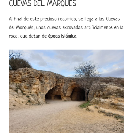
CUEVAS DEL MARQUÉS
Al final de este precioso recorrido, se llega a las Cuevas
del Marqués, unas cuevas excavadas artificialmente en la
roca, que datan de
época islámica
.