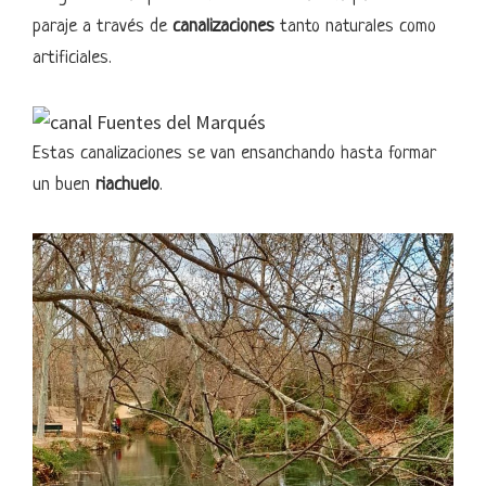
paraje a través de
canalizaciones
tanto naturales como
artificiales.
Estas canalizaciones se van ensanchando hasta formar
un buen
riachuelo
.