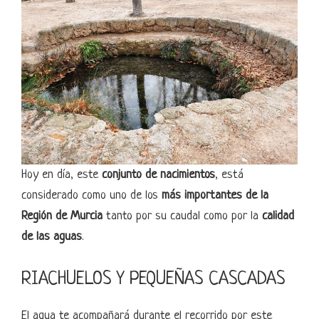
Hoy en día, este
conjunto de nacimientos
, está
considerado como uno de los
más importantes de la
Región de Murcia
tanto por su caudal como por la
calidad
de las aguas
.
RIACHUELOS Y PEQUEÑAS CASCADAS
El agua te acompañará durante el recorrido por este