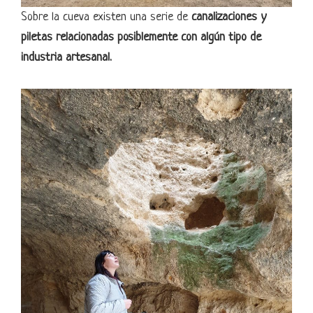
Sobre la cueva existen una serie de
canalizaciones y
piletas relacionadas posiblemente con algún tipo de
industria artesanal.