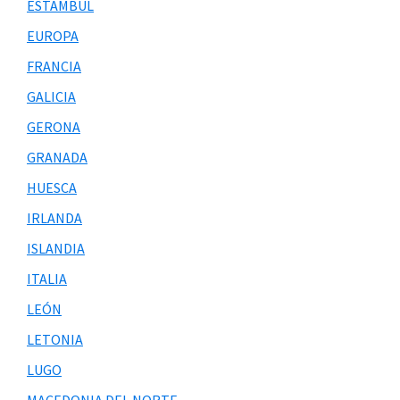
ESTAMBUL
EUROPA
FRANCIA
GALICIA
GERONA
GRANADA
HUESCA
IRLANDA
ISLANDIA
ITALIA
LEÓN
LETONIA
LUGO
MACEDONIA DEL NORTE