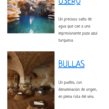
USERO
Un precioso salto de
agua que cae a una
impresionante poza azul
turquesa.
BULLAS
Un pueblo, con
denominación de origen,
en plena ruta del vino.