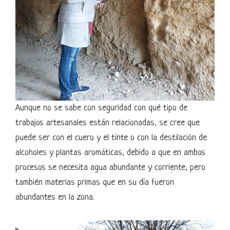
Aunque no se sabe con seguridad con qué tipo de
trabajos artesanales están relacionadas, se cree que
puede ser con el cuero y el tinte o con la destilación de
alcoholes y plantas aromáticas, debido a que en ambos
procesos se necesita agua abundante y corriente, pero
también materias primas que en su día fueron
abundantes en la zona.