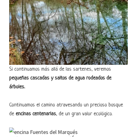
Si continuamos más allá de las sartenes, veremos
pequeñas cascadas y saltos de agua rodeados de
árboles.
Continuamos el camino atravesando un precioso bosque
de
encinas centenarias
, de un gran valor ecológico.