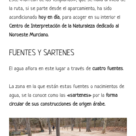
la ruta, si se parte desde el aparcamiento, ha sido
acondicionado
hoy en día
, para acoger en su interior el
Centro de Interpretación de la Naturaleza dedicado al
Noroeste Murciano.
FUENTES Y SARTENES
El agua aflora en este lugar a través de
cuatro fuentes
.
La zona en la que están estas fuentes o nacimientos de
agua, se la conoce como las
«sartenes»
por la
forma
circular de sus construcciones de origen árabe.