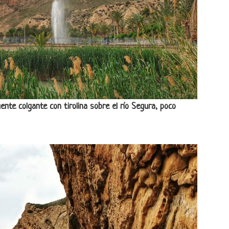
ente colgante con tirolina sobre el río Segura, poco