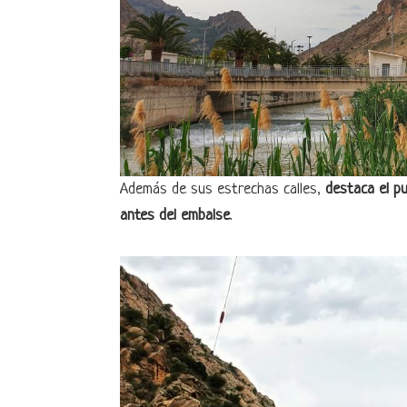
Además de sus estrechas calles,
destaca el pu
antes del embalse
.