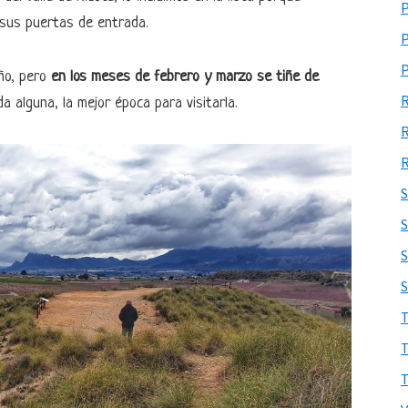
 sus puertas de entrada.
año, pero
en los meses de febrero y marzo se tiñe de
da alguna, la mejor época para visitarla.
S