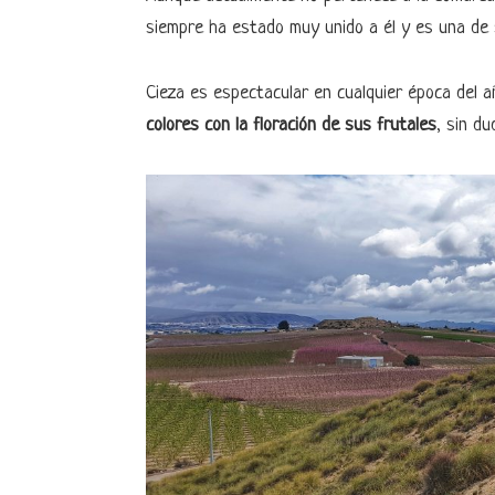
siempre ha estado muy unido a él y es una de
Cieza es espectacular en cualquier época del 
colores con la floración de sus frutales
, sin du