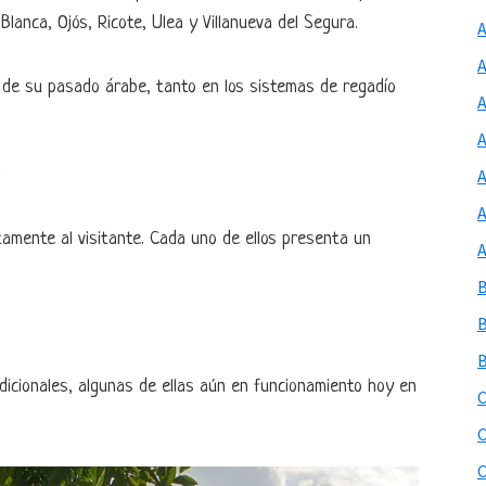
Blanca, Ojós, Ricote, Ulea y Villanueva del Segura.
s de su pasado árabe, tanto en los sistemas de regadío
E
A
tamente al visitante. Cada uno de ellos presenta un
icionales, algunas de ellas aún en funcionamiento hoy en
C