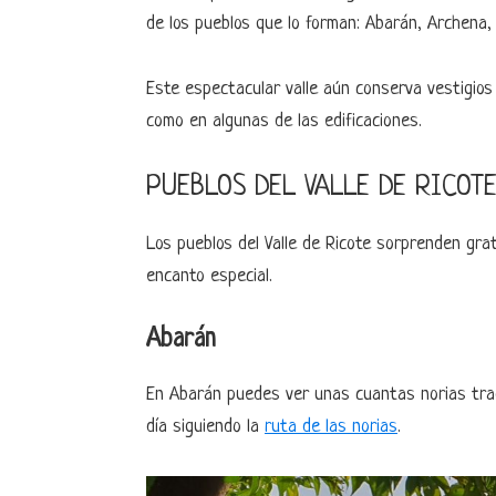
de los pueblos que lo forman: Abarán, Archena, 
Este espectacular valle aún conserva vestigio
como en algunas de las edificaciones.
PUEBLOS DEL VALLE DE RICOT
Los pueblos del Valle de Ricote sorprenden gra
encanto especial.
Abarán
En Abarán puedes ver unas cuantas norias trad
día siguiendo la
ruta de las norias
.