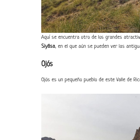
Aquí se encuentra otro de los grandes atractivo
Siyâsa
, en el que aún se pueden ver las antigu
Ojós
Ojós es un pequeño pueblo de este Valle de Ric