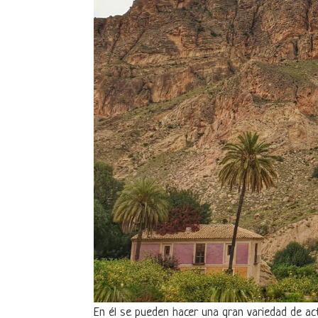
En él se pueden hacer una gran variedad de ac