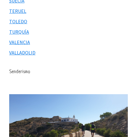
SUECIA
TERUEL
TOLEDO
TURQUÍA
VALENCIA
VALLADOLID
Senderismo