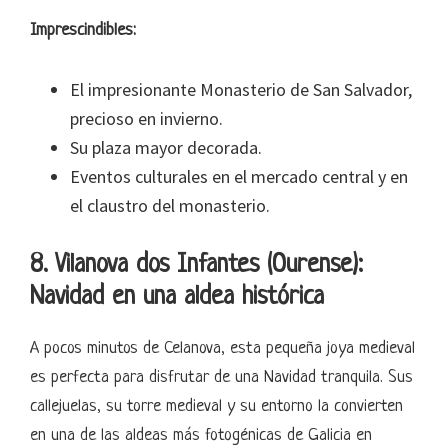
Imprescindibles:
El impresionante Monasterio de San Salvador,
precioso en invierno.
Su plaza mayor decorada.
Eventos culturales en el mercado central y en
el claustro del monasterio.
8. Vilanova dos Infantes (Ourense):
Navidad en una aldea histórica
A pocos minutos de Celanova, esta pequeña joya medieval
es perfecta para disfrutar de una Navidad tranquila. Sus
callejuelas, su torre medieval y su entorno la convierten
en una de las aldeas más fotogénicas de Galicia en