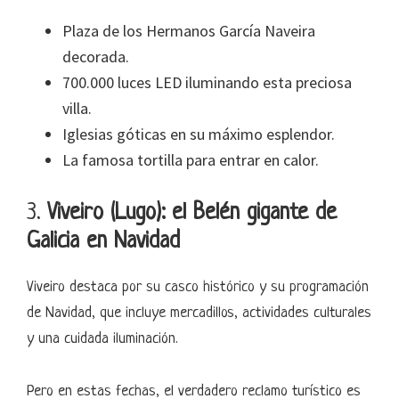
Plaza de los Hermanos García Naveira
decorada.
700.000 luces LED iluminando esta preciosa
villa.
Iglesias góticas en su máximo esplendor.
La famosa tortilla para entrar en calor.
3.
Viveiro (Lugo): el Belén gigante de
Galicia en Navidad
Viveiro destaca por su casco histórico y su programación
de Navidad, que incluye mercadillos, actividades culturales
y una cuidada iluminación.
Pero en estas fechas, el verdadero reclamo turístico es