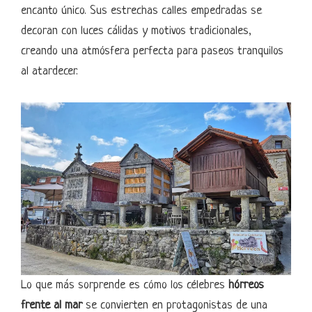
encanto único. Sus estrechas calles empedradas se
decoran con luces cálidas y motivos tradicionales,
creando una atmósfera perfecta para paseos tranquilos
al atardecer.
Lo que más sorprende es cómo los célebres
hórreos
frente al mar
se convierten en protagonistas de una