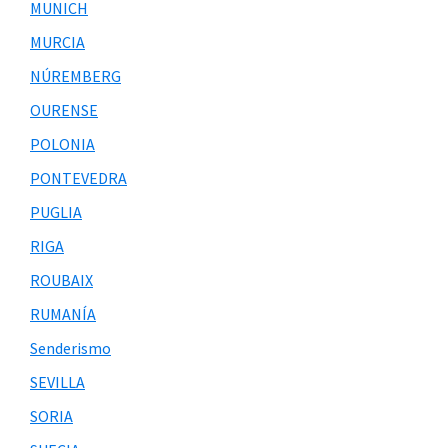
MUNICH
MURCIA
NÚREMBERG
OURENSE
POLONIA
PONTEVEDRA
PUGLIA
RIGA
ROUBAIX
RUMANÍA
Senderismo
SEVILLA
SORIA