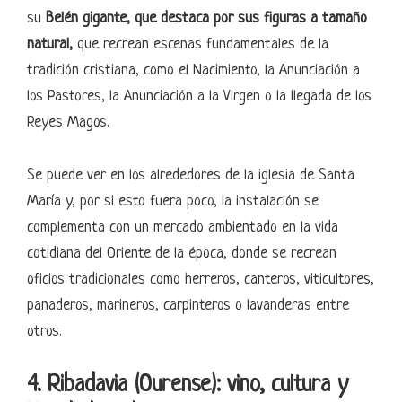
su
Belén gigante, que destaca por sus figuras a tamaño
natural,
que recrean escenas fundamentales de la
tradición cristiana, como el Nacimiento, la Anunciación a
los Pastores, la Anunciación a la Virgen o la llegada de los
Reyes Magos.
Se puede ver en los alrededores de la iglesia de Santa
María y, por si esto fuera poco, la instalación se
complementa con un mercado ambientado en la vida
cotidiana del Oriente de la época, donde se recrean
oficios tradicionales como herreros, canteros, viticultores,
panaderos, marineros, carpinteros o lavanderas entre
otros.
4. Ribadavia (Ourense): vino, cultura y