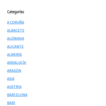
Categorías
A CORUÑA
ALBACETE
ALEMANIA
ALICANTE
ALMERÍA
ANDALUCÍA
ARAGÓN
ASIA
AUSTRIA
BARCELONA
BARI