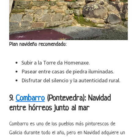
Plan navideño recomendado:
Subir a la Torre da Homenaxe.
Pasear entre casas de piedra iluminadas.
Disfrutar del silencio y la autenticidad rural.
9.
Combarro
(Pontevedra): Navidad
entre hórreos junto al mar
Combarro es uno de los pueblos más pintorescos de
Galicia durante todo el año, pero en Navidad adquiere un