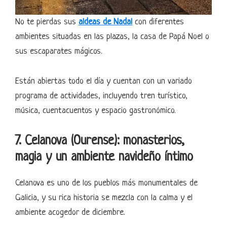
No te pierdas sus
aldeas de Nadal
con diferentes
ambientes situadas en las plazas, la casa de Papá Noel o
sus escaparates mágicos.
Están abiertas todo el día y cuentan con un variado
programa de actividades, incluyendo tren turístico,
música, cuentacuentos y espacio gastronómico.
7. Celanova (Ourense): monasterios,
magia y un ambiente navideño íntimo
Celanova es uno de los pueblos más monumentales de
Galicia, y su rica historia se mezcla con la calma y el
ambiente acogedor de diciembre.