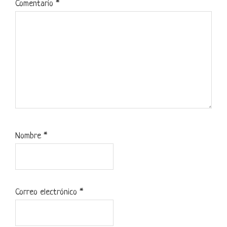
Comentario
*
Nombre
*
Correo electrónico
*