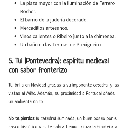
La plaza mayor con la iluminación de Ferrero
Rocher.
El barrio de la judería decorado.
Mercadillos artesanos.
Vinos calientes o Ribeiro junto a la chimenea.
Un baño en las Termas de Prexigueiro.
5. Tui (Pontevedra): espíritu medieval
con sabor fronterizo
Tui brilla en Navidad gracias a su imponente catedral y las
vistas al Miño. Además, su proximidad a Portugal añade
un ambiente único.
No te pierdas
la catedral iluminada, un buen paseo por el
casco histórico y, si te sobra tiempo, cruza la frontera y