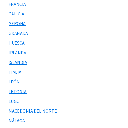
FRANCIA
GALICIA
GERONA
GRANADA
HUESCA
IRLANDA
ISLANDIA
ITALIA
LEÓN
LETONIA
LUGO
MACEDONIA DEL NORTE
MÁLAGA