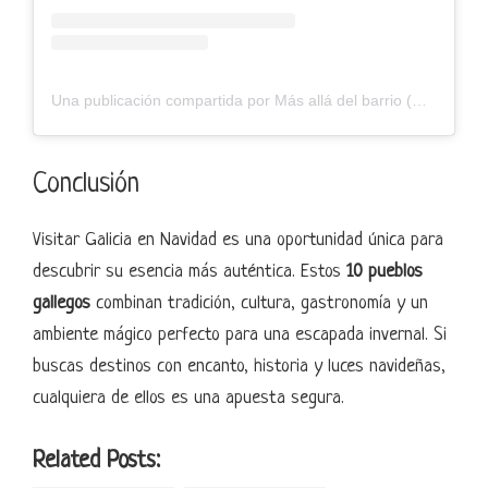
Una publicación compartida por Más allá del barrio (@masalladelbarrio)
Conclusión
Visitar Galicia en Navidad es una oportunidad única para
descubrir su esencia más auténtica. Estos
10 pueblos
gallegos
combinan tradición, cultura, gastronomía y un
ambiente mágico perfecto para una escapada invernal. Si
buscas destinos con encanto, historia y luces navideñas,
cualquiera de ellos es una apuesta segura.
Related Posts: