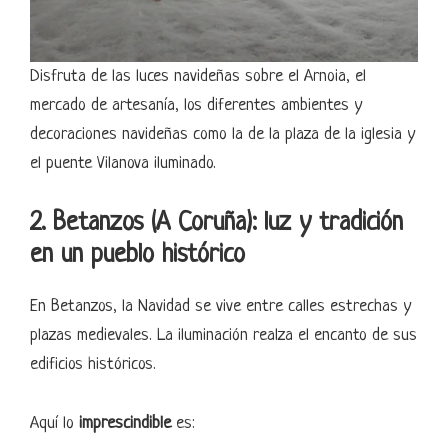
Disfruta de las luces navideñas sobre el Arnoia, el
mercado de artesanía, los diferentes ambientes y
decoraciones navideñas como la de la plaza de la iglesia y
el puente Vilanova iluminado.
2. Betanzos (A Coruña): luz y tradición
en un pueblo histórico
En Betanzos, la Navidad se vive entre calles estrechas y
plazas medievales. La iluminación realza el encanto de sus
edificios históricos.
Aquí lo
imprescindible
es: