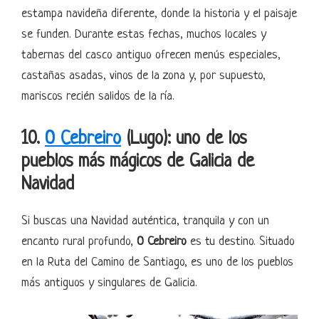
estampa navideña diferente, donde la historia y el paisaje
se funden. Durante estas fechas, muchos locales y
tabernas del casco antiguo ofrecen menús especiales,
castañas asadas, vinos de la zona y, por supuesto,
mariscos recién salidos de la ría.
10.
O Cebreiro
(Lugo): uno de los
pueblos más mágicos de Galicia de
Navidad
Si buscas una Navidad auténtica, tranquila y con un
encanto rural profundo,
O Cebreiro
es tu destino. Situado
en la Ruta del Camino de Santiago, es uno de los pueblos
más antiguos y singulares de Galicia.