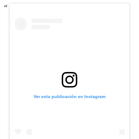
Ver esta publicación en Instagram