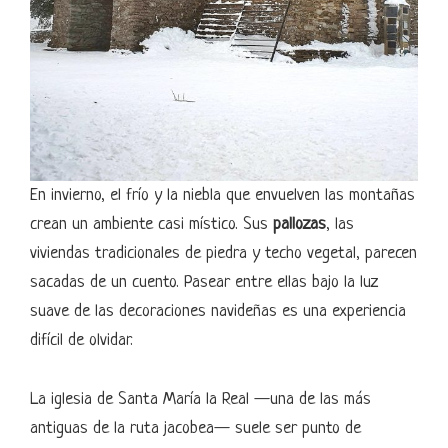
En invierno, el frío y la niebla que envuelven las montañas
crean un ambiente casi místico. Sus
pallozas
, las
viviendas tradicionales de piedra y techo vegetal, parecen
sacadas de un cuento. Pasear entre ellas bajo la luz
suave de las decoraciones navideñas es una experiencia
difícil de olvidar.
La iglesia de Santa María la Real —una de las más
antiguas de la ruta jacobea— suele ser punto de