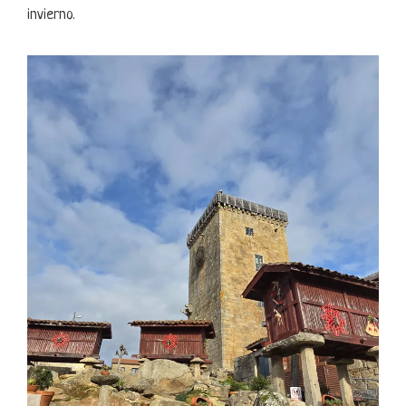
invierno.