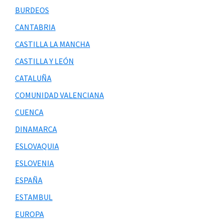
BURDEOS
CANTABRIA
CASTILLA LA MANCHA
CASTILLA Y LEÓN
CATALUÑA
COMUNIDAD VALENCIANA
CUENCA
DINAMARCA
ESLOVAQUIA
ESLOVENIA
ESPAÑA
ESTAMBUL
EUROPA