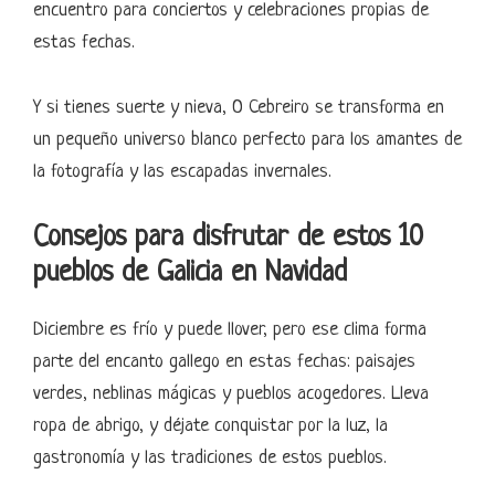
encuentro para conciertos y celebraciones propias de
estas fechas.
Y si tienes suerte y nieva, O Cebreiro se transforma en
un pequeño universo blanco perfecto para los amantes de
la fotografía y las escapadas invernales.
Consejos para disfrutar de estos 10
pueblos de Galicia en Navidad
Diciembre es frío y puede llover, pero ese clima forma
parte del encanto gallego en estas fechas: paisajes
verdes, neblinas mágicas y pueblos acogedores. Lleva
ropa de abrigo, y déjate conquistar por la luz, la
gastronomía y las tradiciones de estos pueblos.