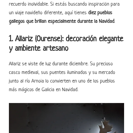
recuerdo inolvidable. Si estás buscando inspiración para
un viaje navideño diferente, aquí tienes
diez pueblos
gallegos que brillan especialmente durante la Navidad
.
1. Allariz (Ourense): decoración elegante
y ambiente artesano
Allariz se viste de luz durante diciembre. Su precioso
casco medieval, sus puentes iluminados y su mercado
junto al río Arnoia lo convierten en uno de los pueblos
más mágicos de Galicia en Navidad.