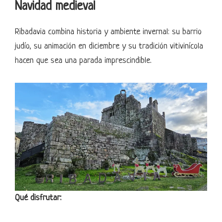
Navidad medieval
Ribadavia combina historia y ambiente invernal: su barrio
judío, su animación en diciembre y su tradición vitivinícola
hacen que sea una parada imprescindible.
Qué disfrutar: