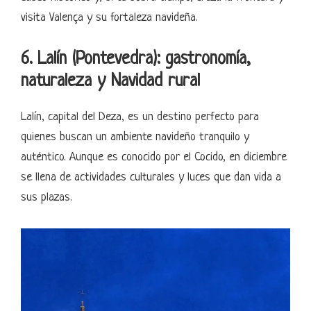
visita Valença y su fortaleza navideña.
6. Lalín (Pontevedra): gastronomía,
naturaleza y Navidad rural
Lalín, capital del Deza, es un destino perfecto para
quienes buscan un ambiente navideño tranquilo y
auténtico. Aunque es conocido por el Cocido, en diciembre
se llena de actividades culturales y luces que dan vida a
sus plazas.