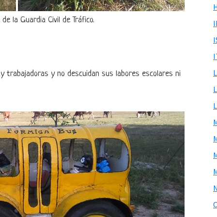
e la Guardia Civil de Tráfico.
I
y trabajadoras y no descuidan sus labores escolares ni