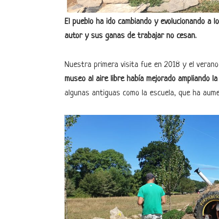
El pueblo ha ido cambiando y evolucionando a l
autor y sus ganas de trabajar no cesan.
Nuestra primera visita fue en 2018 y el veran
museo al aire libre había mejorado ampliando 
algunas antiguas como la escuela, que ha aum