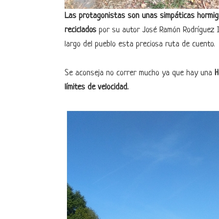
Las protagonistas son unas simpáticas hormiga
reciclados
por su autor José Ramón Rodríguez Ig
largo del pueblo esta preciosa ruta de cuento.
Se aconseja no correr mucho ya que hay una
H
límites de velocidad.