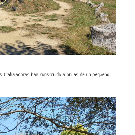
s trabajadoras han construido a orillas de un pequeño