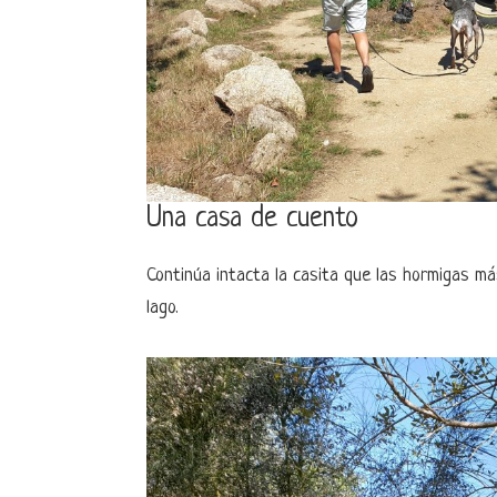
Una casa de cuento
Continúa intacta la casita que las hormigas má
lago.