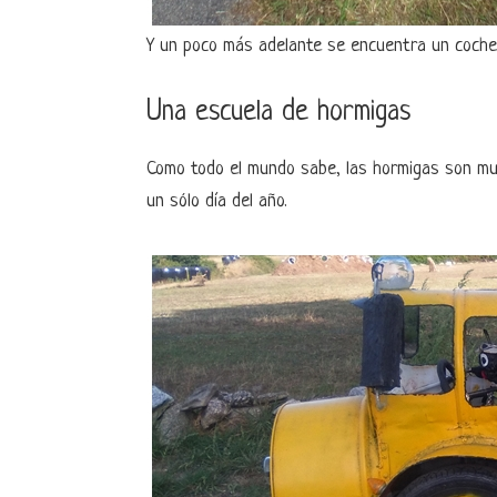
Y un poco más adelante se encuentra un coche d
Una escuela de hormigas
Como todo el mundo sabe, las hormigas son mu
un sólo día del año.